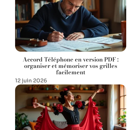
Accord Téléphone en version PDF :
organiser et mémoriser vos grilles
facilement
12 juin 2026