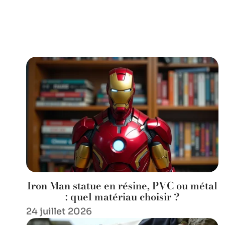
Iron Man statue en résine, PVC ou métal
: quel matériau choisir ?
24 juillet 2026