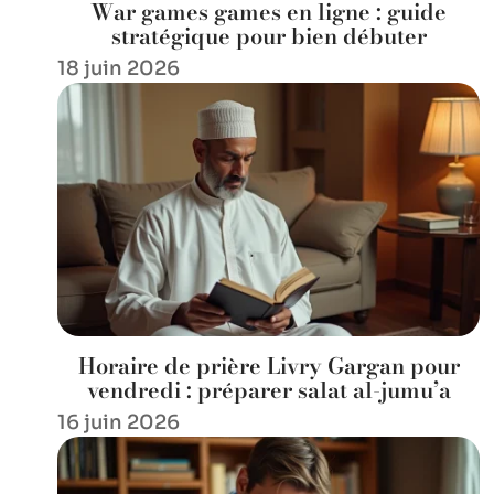
War games games en ligne : guide
stratégique pour bien débuter
18 juin 2026
Horaire de prière Livry Gargan pour
vendredi : préparer salat al-jumu’a
16 juin 2026