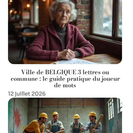
Ville de BELGIQUE 3 lettres ou
commune : le guide pratique du joueur
de mots
12 juillet 2026