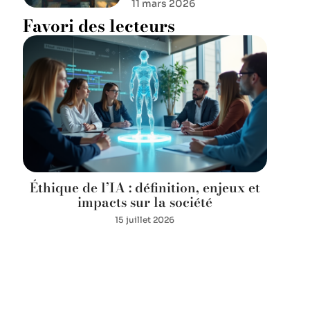
11 mars 2026
Favori des lecteurs
Éthique de l’IA : définition, enjeux et
impacts sur la société
15 juillet 2026