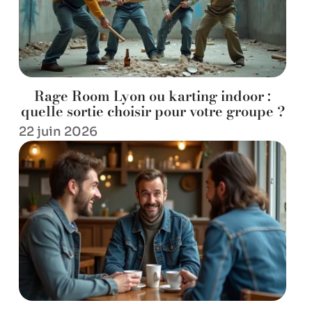
Rage Room Lyon ou karting indoor :
quelle sortie choisir pour votre groupe ?
22 juin 2026