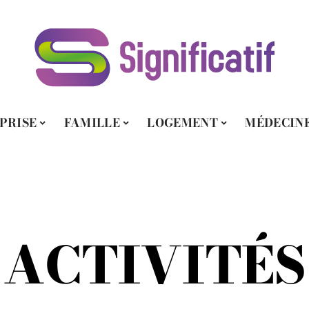
PRISE
FAMILLE
LOGEMENT
MÉDECIN
ACTIVITÉS