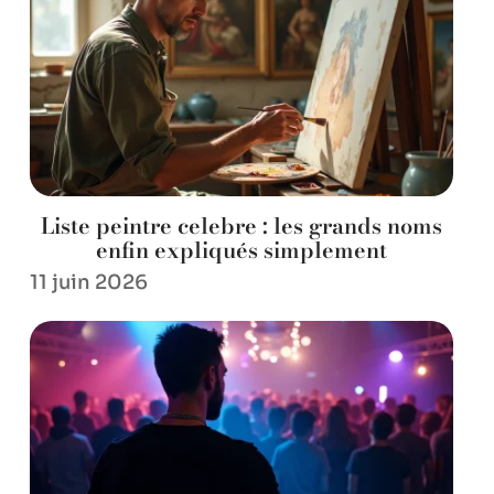
Liste peintre celebre : les grands noms
enfin expliqués simplement
11 juin 2026