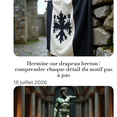
Hermine sur drapeau breton :
comprendre chaque détail du motif pas
à pas
18 juillet 2026