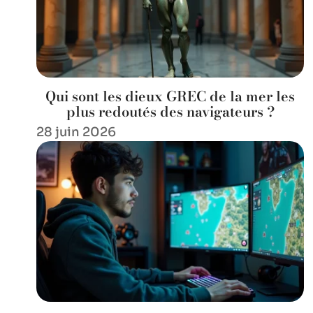
Qui sont les dieux GREC de la mer les
plus redoutés des navigateurs ?
28 juin 2026