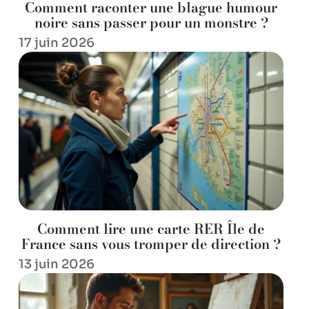
Comment raconter une blague humour
noire sans passer pour un monstre ?
17 juin 2026
Comment lire une carte RER Île de
France sans vous tromper de direction ?
13 juin 2026