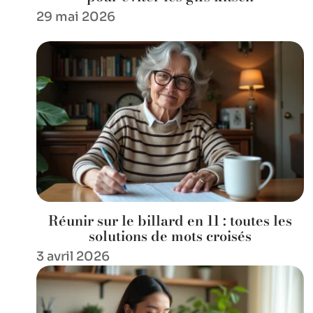
29 mai 2026
Réunir sur le billard en 11 : toutes les
solutions de mots croisés
3 avril 2026