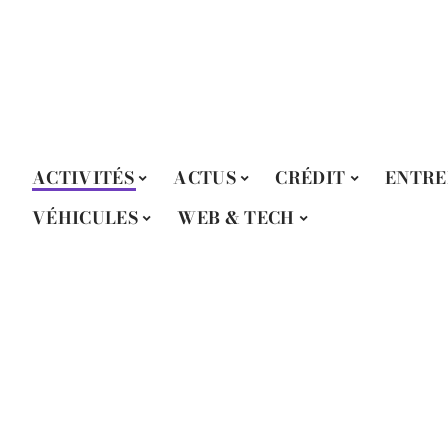
ACTIVITÉS
ACTUS
CRÉDIT
ENTRE
VÉHICULES
WEB & TECH