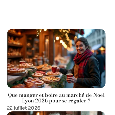
Que manger et boire au marché de Noël
Lyon 2026 pour se régaler ?
22 juillet 2026