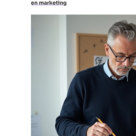
en marketing