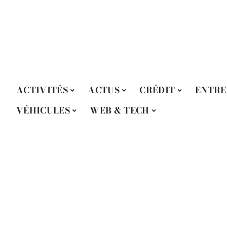
ACTIVITÉS
ACTUS
CRÉDIT
ENTRE
VÉHICULES
WEB & TECH