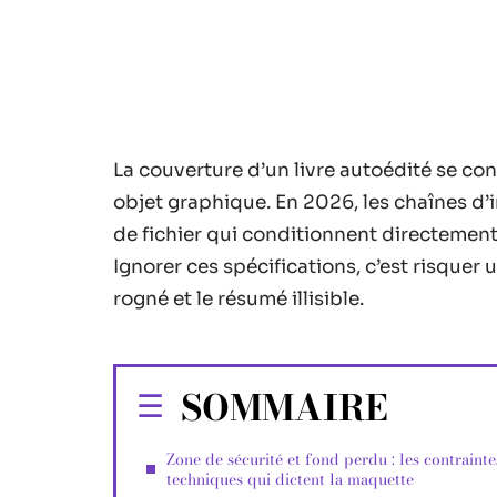
La couverture d’un livre autoédité se co
objet graphique. En 2026, les chaînes d
de fichier qui conditionnent directement 
Ignorer ces spécifications, c’est risquer un
rogné et le résumé illisible.
SOMMAIRE
Zone de sécurité et fond perdu : les contrainte
techniques qui dictent la maquette