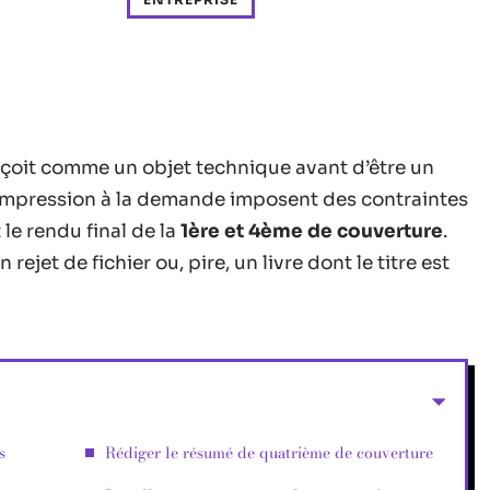
nçoit comme un objet technique avant d’être un
’impression à la demande imposent des contraintes
le rendu final de la
1ère et 4ème de couverture
.
 rejet de fichier ou, pire, un livre dont le titre est
s
Rédiger le résumé de quatrième de couverture