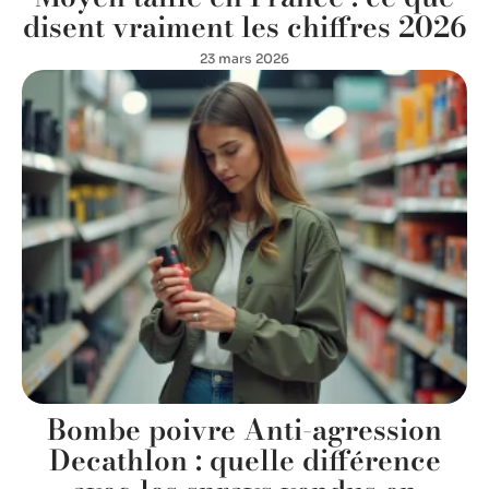
disent vraiment les chiffres 2026
23 mars 2026
Bombe poivre Anti-agression
Decathlon : quelle différence