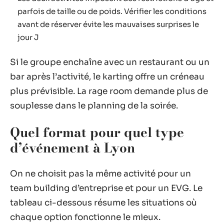
parfois de taille ou de poids. Vérifier les conditions
avant de réserver évite les mauvaises surprises le
jour J
Si le groupe enchaîne avec un restaurant ou un
bar après l’activité, le karting offre un créneau
plus prévisible. La rage room demande plus de
souplesse dans le planning de la soirée.
Quel format pour quel type
d’événement à Lyon
On ne choisit pas la même activité pour un
team building d’entreprise et pour un EVG. Le
tableau ci-dessous résume les situations où
chaque option fonctionne le mieux.