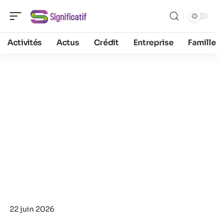
Activités
Actus
Crédit
Entreprise
Famille
22 juin 2026