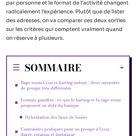
par personne et le format de l’activité changent
radicalement l’expérience. Plutôt que de lister
des adresses, on va comparer ces deux sorties
sur les critères qui comptent vraiment quand
on réserve à plusieurs.
SOMMAIRE
Rage room Lyon et karting indoor : deux intensités
de groupe très différentes
Formats gamifiés : ce que le karting et la rage room
proposent au-delà du basique
Hybridation des lieux de loisirs
Contraintes pratiques pour un groupe à Lyon :
durée, rotation et logistique