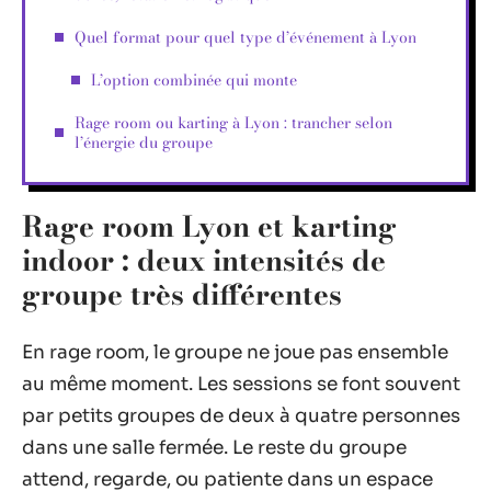
Quel format pour quel type d’événement à Lyon
L’option combinée qui monte
Rage room ou karting à Lyon : trancher selon
l’énergie du groupe
Rage room Lyon et karting
indoor : deux intensités de
groupe très différentes
En rage room, le groupe ne joue pas ensemble
au même moment. Les sessions se font souvent
par petits groupes de deux à quatre personnes
dans une salle fermée. Le reste du groupe
attend, regarde, ou patiente dans un espace