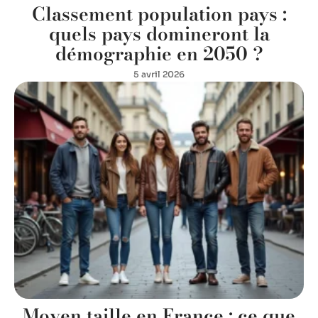
Classement population pays :
quels pays domineront la
démographie en 2050 ?
5 avril 2026
Moyen taille en France : ce que