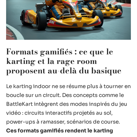
Formats gamifiés : ce que le
karting et la rage room
proposent au-delà du basique
Le karting indoor ne se résume plus à tourner en
boucle sur un circuit. Des concepts comme le
BattleKart intègrent des modes inspirés du jeu
vidéo : circuits interactifs projetés au sol,
power-ups à ramasser, scénarios de course.
Ces formats gamifiés rendent le karting