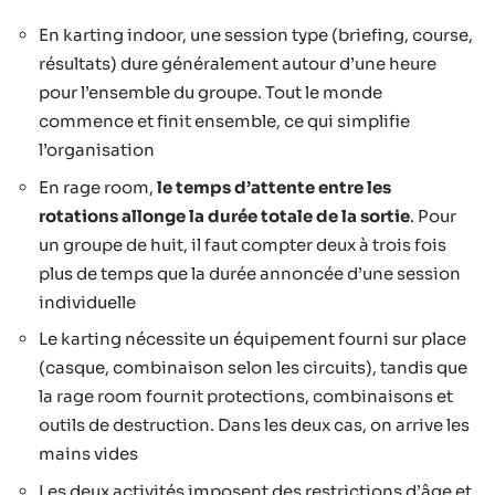
En karting indoor, une session type (briefing, course,
résultats) dure généralement autour d’une heure
pour l’ensemble du groupe. Tout le monde
commence et finit ensemble, ce qui simplifie
l’organisation
En rage room,
le temps d’attente entre les
rotations allonge la durée totale de la sortie
. Pour
un groupe de huit, il faut compter deux à trois fois
plus de temps que la durée annoncée d’une session
individuelle
Le karting nécessite un équipement fourni sur place
(casque, combinaison selon les circuits), tandis que
la rage room fournit protections, combinaisons et
outils de destruction. Dans les deux cas, on arrive les
mains vides
Les deux activités imposent des restrictions d’âge et