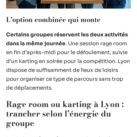
L’option combinée qui monte
Certains groupes réservent les deux activités
dans la même journée
. Une session rage room
en fin d’après-midi pour le défoulement, suivie
d’un karting en soirée pour la compétition. Lyon
dispose de suffisamment de lieux de loisirs
pour organiser ce type de parcours sans trop
de déplacements.
Rage room ou karting à Lyon :
trancher selon l’énergie du
groupe