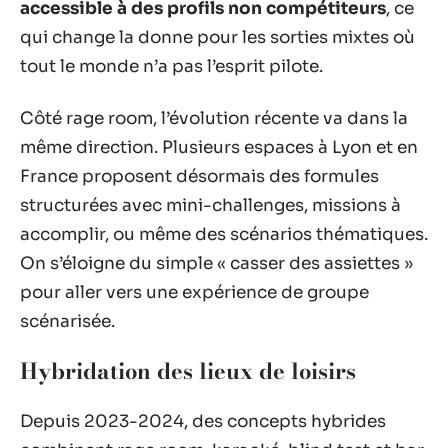
accessible à des profils non compétiteurs
, ce
qui change la donne pour les sorties mixtes où
tout le monde n’a pas l’esprit pilote.
Côté rage room, l’évolution récente va dans la
même direction. Plusieurs espaces à Lyon et en
France proposent désormais des formules
structurées avec mini-challenges, missions à
accomplir, ou même des scénarios thématiques.
On s’éloigne du simple « casser des assiettes »
pour aller vers une expérience de groupe
scénarisée.
Hybridation des lieux de loisirs
Depuis 2023-2024, des concepts hybrides