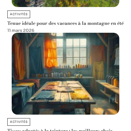
ACTIVITÉS
Tenue idéale pour des vacances à la montagne en été
11 mars 2026
ACTIVITÉS
Tissus adaptés à la teinture : les meilleurs choix