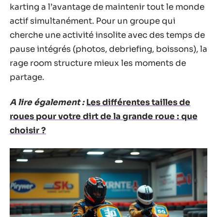
karting a l’avantage de maintenir tout le monde
actif simultanément. Pour un groupe qui
cherche une activité insolite avec des temps de
pause intégrés (photos, debriefing, boissons), la
rage room structure mieux les moments de
partage.
A lire également :
Les différentes tailles de
roues pour votre dirt de la grande roue : que
choisir ?