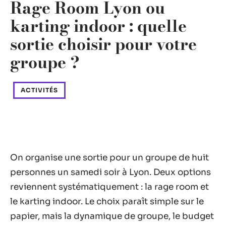
Rage Room Lyon ou
karting indoor : quelle
sortie choisir pour votre
groupe ?
ACTIVITÉS
On organise une sortie pour un groupe de huit
personnes un samedi soir à Lyon. Deux options
reviennent systématiquement : la rage room et
le karting indoor. Le choix paraît simple sur le
papier, mais la dynamique de groupe, le budget