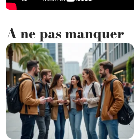
A ne pas manquer