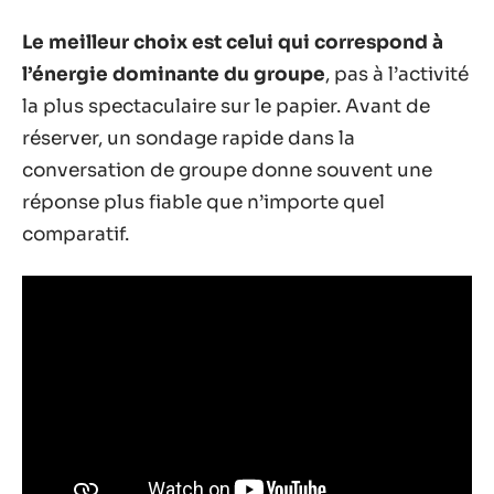
Le meilleur choix est celui qui correspond à
l’énergie dominante du groupe
, pas à l’activité
la plus spectaculaire sur le papier. Avant de
réserver, un sondage rapide dans la
conversation de groupe donne souvent une
réponse plus fiable que n’importe quel
comparatif.