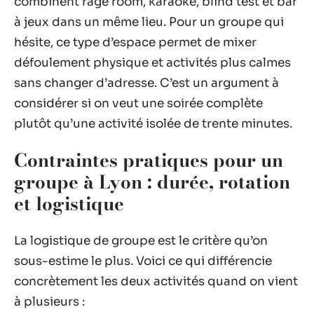
combinent rage room, karaoké, blind test et bar
à jeux dans un même lieu. Pour un groupe qui
hésite, ce type d’espace permet de mixer
défoulement physique et activités plus calmes
sans changer d’adresse. C’est un argument à
considérer si on veut une soirée complète
plutôt qu’une activité isolée de trente minutes.
Contraintes pratiques pour un
groupe à Lyon : durée, rotation
et logistique
La logistique de groupe est le critère qu’on
sous-estime le plus. Voici ce qui différencie
concrètement les deux activités quand on vient
à plusieurs :