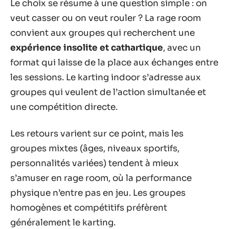
Le choix se résume à une question simple : on
veut casser ou on veut rouler ? La rage room
convient aux groupes qui recherchent une
expérience insolite et cathartique
, avec un
format qui laisse de la place aux échanges entre
les sessions. Le karting indoor s’adresse aux
groupes qui veulent de l’action simultanée et
une compétition directe.
Les retours varient sur ce point, mais les
groupes mixtes (âges, niveaux sportifs,
personnalités variées) tendent à mieux
s’amuser en rage room, où la performance
physique n’entre pas en jeu. Les groupes
homogènes et compétitifs préfèrent
généralement le karting.