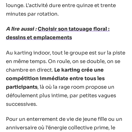
lounge. L’activité dure entre quinze et trente
minutes par rotation.
A lire aussi :
Choisir son tatouage floral :
dessins et emplacements
Au karting indoor, tout le groupe est sur la piste
en même temps. On roule, on se double, on se
chambre en direct.
Le karting crée une
compétition immédiate entre tous les
participants
, là où la rage room propose un
défoulement plus intime, par petites vagues
successives.
Pour un enterrement de vie de jeune fille ou un
anniversaire où l’énergie collective prime, le