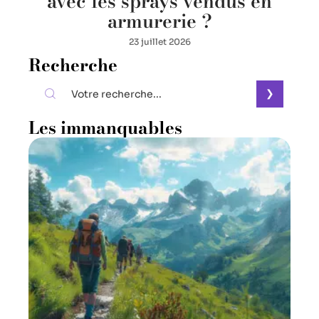
avec les sprays vendus en
armurerie ?
23 juillet 2026
Recherche
Les immanquables