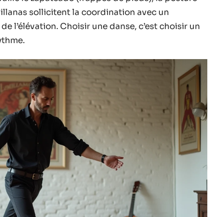
villanas sollicitent la coordination avec un
de l’élévation. Choisir une danse, c’est choisir un
rythme.