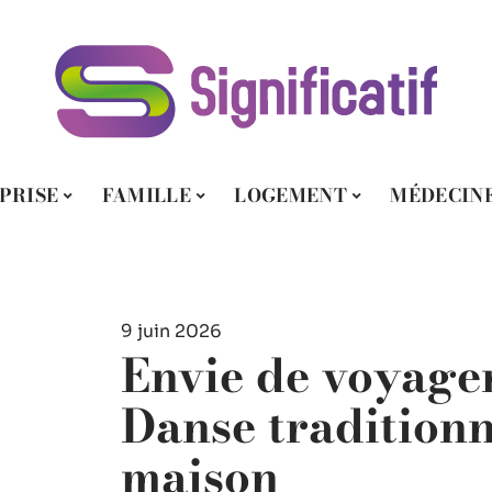
PRISE
FAMILLE
LOGEMENT
MÉDECIN
9 juin 2026
Envie de voyager
Danse traditionn
maison