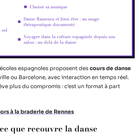
Choisir sa musique
t
Danse flamenca et bien-être : un usage
thérapeutique documenté
 sol
Voyager dans la culture espagnole depuis son
salon : au-delà de la danse
s écoles espagnoles proposent des
cours de danse
ville ou Barcelone, avec interaction en temps réel.
ve plus du compromis : c’est un format à part
ors à la braderie de Rennes
: ce que recouvre la danse