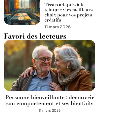
Tissus adaptés à la
teinture : les meilleurs
choix pour vos projets
créatifs
11 mars 2026
Favori des lecteurs
Personne bienveillante : découvrir
son comportement et ses bienfaits
11 mars 2026