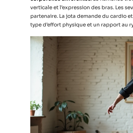
verticale et l’expression des bras. Les se
partenaire. La jota demande du cardio et 
type d’effort physique et un rapport au 