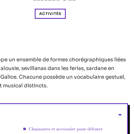
ACTIVITÉS
oupe un ensemble de formes chorégraphiques liées
lousie, sevillanas dans les ferias, sardane en
 Galice. Chacune possède un vocabulaire gestuel,
musical distincts.
Chaussures et accessoire pour débuter