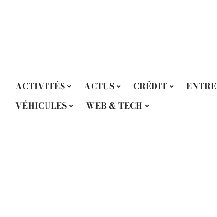
ACTIVITÉS
ACTUS
CRÉDIT
ENTRE
VÉHICULES
WEB & TECH