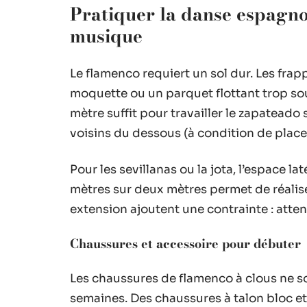
Pratiquer la danse espagnole
musique
Le flamenco requiert un sol dur. Les frap
moquette ou un parquet flottant trop so
mètre suffit pour travailler le zapateado
voisins du dessous (à condition de place
Pour les sevillanas ou la jota, l’espace
mètres sur deux mètres permet de réalis
extension ajoutent une contrainte : atten
Chaussures et accessoire pour débuter
Les chaussures de flamenco à clous ne s
semaines. Des chaussures à talon bloc et