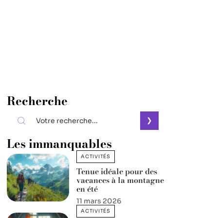
Recherche
Les immanquables
ACTIVITÉS
Tenue idéale pour des
vacances à la montagne
en été
11 mars 2026
ACTIVITÉS