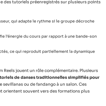
e des tutoriels préenregistrés sur plusieurs points
sseur, qui adapte le rythme si le groupe décroche
fie l’énergie du cours par rapport à une bande-son
ctés, ce qui reproduit partiellement la dynamique
am Reels jouent un rôle complémentaire. Plusieurs
toriels de danses traditionnelles simplifiés pour
e sevillanas ou de fandango à un salon. Ces
t orientent souvent vers des formations plus