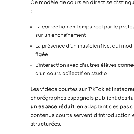
Ce modèle de cours en direct se distingu
:
La correction en temps réel par le profe
sur un enchaînement
La présence d’un musicien live, qui modi
figée
L’interaction avec d’autres élèves conne
d’un cours collectif en studio
Les vidéos courtes sur TikTok et Instagr
chorégraphes espagnols publient des
tu
un espace réduit
, en adaptant des pas d
contenus courts servent d’introduction e
structurées.