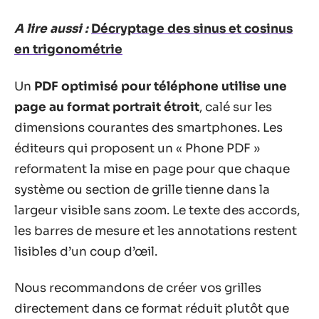
A lire aussi :
Décryptage des sinus et cosinus
en trigonométrie
Un
PDF optimisé pour téléphone utilise une
page au format portrait étroit
, calé sur les
dimensions courantes des smartphones. Les
éditeurs qui proposent un « Phone PDF »
reformatent la mise en page pour que chaque
système ou section de grille tienne dans la
largeur visible sans zoom. Le texte des accords,
les barres de mesure et les annotations restent
lisibles d’un coup d’œil.
Nous recommandons de créer vos grilles
directement dans ce format réduit plutôt que