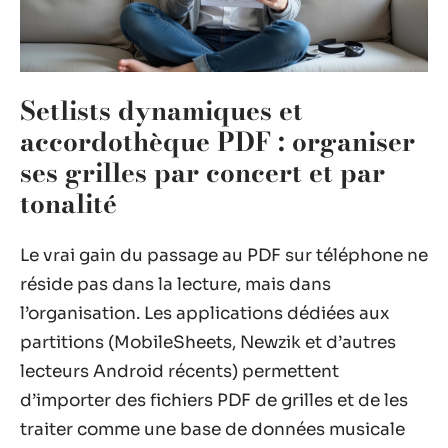
Setlists dynamiques et
accordothèque PDF : organiser
ses grilles par concert et par
tonalité
Le vrai gain du passage au PDF sur téléphone ne
réside pas dans la lecture, mais dans
l’organisation. Les applications dédiées aux
partitions (MobileSheets, Newzik et d’autres
lecteurs Android récents) permettent
d’importer des fichiers PDF de grilles et de les
traiter comme une base de données musicale