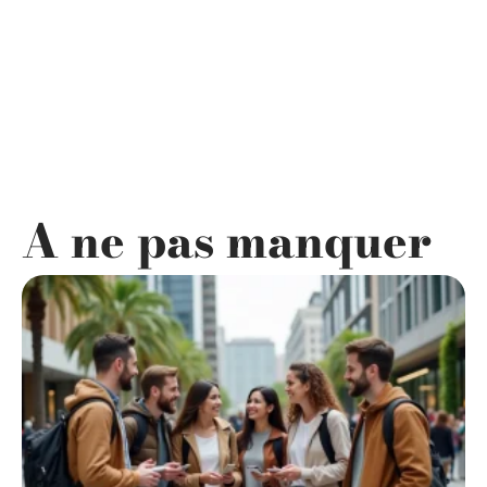
A ne pas manquer