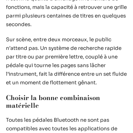
fonctions, mais la capacité à retrouver une grille
parmi plusieurs centaines de titres en quelques
secondes.
Sur scène, entre deux morceaux, le public
n’attend pas. Un système de recherche rapide
par titre ou par première lettre, couplé à une
pédale qui tourne les pages sans lâcher
l’instrument, fait la différence entre un set fluide
et un moment de flottement gênant.
Choisir la bonne combinaison
matérielle
Toutes les pédales Bluetooth ne sont pas
compatibles avec toutes les applications de