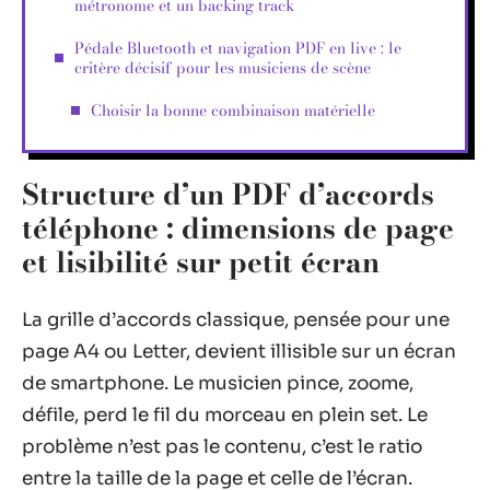
métronome et un backing track
Pédale Bluetooth et navigation PDF en live : le
critère décisif pour les musiciens de scène
Choisir la bonne combinaison matérielle
Structure d’un PDF d’accords
téléphone : dimensions de page
et lisibilité sur petit écran
La grille d’accords classique, pensée pour une
page A4 ou Letter, devient illisible sur un écran
de smartphone. Le musicien pince, zoome,
défile, perd le fil du morceau en plein set. Le
problème n’est pas le contenu, c’est le ratio
entre la taille de la page et celle de l’écran.