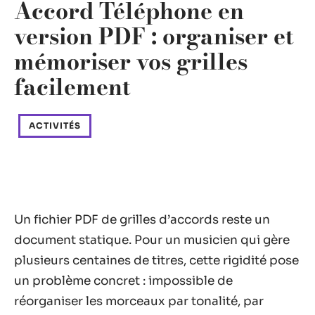
Accord Téléphone en
version PDF : organiser et
mémoriser vos grilles
facilement
ACTIVITÉS
Un fichier PDF de grilles d’accords reste un
document statique. Pour un musicien qui gère
plusieurs centaines de titres, cette rigidité pose
un problème concret : impossible de
réorganiser les morceaux par tonalité, par