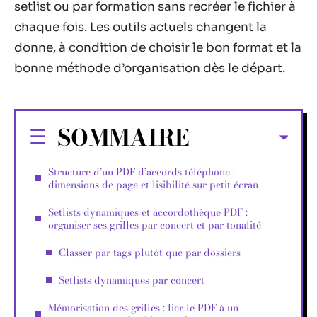
setlist ou par formation sans recréer le fichier à
chaque fois. Les outils actuels changent la
donne, à condition de choisir le bon format et la
bonne méthode d’organisation dès le départ.
SOMMAIRE
Structure d’un PDF d’accords téléphone :
dimensions de page et lisibilité sur petit écran
Setlists dynamiques et accordothèque PDF :
organiser ses grilles par concert et par tonalité
Classer par tags plutôt que par dossiers
Setlists dynamiques par concert
Mémorisation des grilles : lier le PDF à un