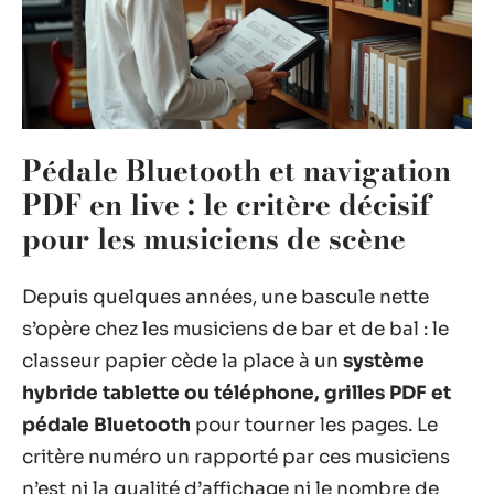
Pédale Bluetooth et navigation
PDF en live : le critère décisif
pour les musiciens de scène
Depuis quelques années, une bascule nette
s’opère chez les musiciens de bar et de bal : le
classeur papier cède la place à un
système
hybride tablette ou téléphone, grilles PDF et
pédale Bluetooth
pour tourner les pages. Le
critère numéro un rapporté par ces musiciens
n’est ni la qualité d’affichage ni le nombre de