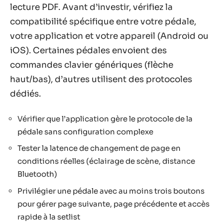
lecture PDF. Avant d’investir, vérifiez la
compatibilité spécifique entre votre pédale,
votre application et votre appareil (Android ou
iOS). Certaines pédales envoient des
commandes clavier génériques (flèche
haut/bas), d’autres utilisent des protocoles
dédiés.
Vérifier que l’application gère le protocole de la
pédale sans configuration complexe
Tester la latence de changement de page en
conditions réelles (éclairage de scène, distance
Bluetooth)
Privilégier une pédale avec au moins trois boutons
pour gérer page suivante, page précédente et accès
rapide à la setlist