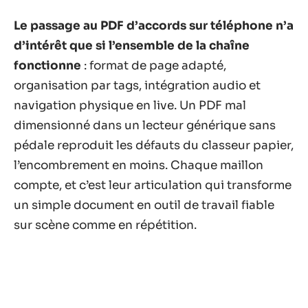
Le passage au PDF d’accords sur téléphone n’a
d’intérêt que si l’ensemble de la chaîne
fonctionne
: format de page adapté,
organisation par tags, intégration audio et
navigation physique en live. Un PDF mal
dimensionné dans un lecteur générique sans
pédale reproduit les défauts du classeur papier,
l’encombrement en moins. Chaque maillon
compte, et c’est leur articulation qui transforme
un simple document en outil de travail fiable
sur scène comme en répétition.