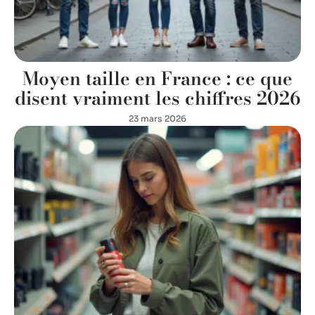
Moyen taille en France : ce que
disent vraiment les chiffres 2026
23 mars 2026