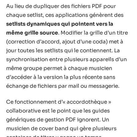
Au lieu de dupliquer des fichiers PDF pour
chaque setlist, ces applications génèrent des
setlists dynamiques qui pointent vers la
même grille source
. Modifier la grille d’un titre
(correction d’accord, ajout d’une coda) met à
jour toutes les setlists qui le contiennent. La
synchronisation entre plusieurs appareils d’un
même groupe permet à chaque musicien
d’accéder à la version la plus récente sans
échange de fichiers par mail ou messagerie.
Ce fonctionnement d’« accordothèque »
collaborative est le point que les guides
génériques de gestion PDF ignorent. Un
musicien de cover band qui gère plusieurs