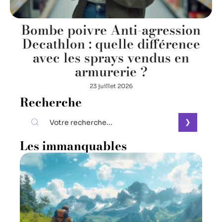
Bombe poivre Anti-agression
Decathlon : quelle différence
avec les sprays vendus en
armurerie ?
23 juillet 2026
Recherche
Les immanquables