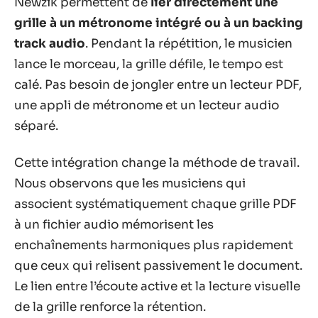
Newzik permettent de
lier directement une
grille à un métronome intégré ou à un backing
track audio
. Pendant la répétition, le musicien
lance le morceau, la grille défile, le tempo est
calé. Pas besoin de jongler entre un lecteur PDF,
une appli de métronome et un lecteur audio
séparé.
Cette intégration change la méthode de travail.
Nous observons que les musiciens qui
associent systématiquement chaque grille PDF
à un fichier audio mémorisent les
enchaînements harmoniques plus rapidement
que ceux qui relisent passivement le document.
Le lien entre l’écoute active et la lecture visuelle
de la grille renforce la rétention.