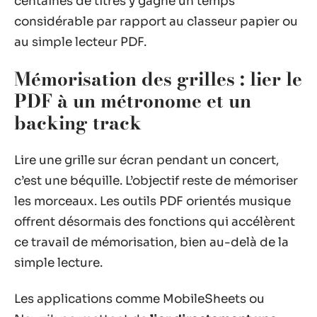
centaines de titres y gagne un temps
considérable par rapport au classeur papier ou
au simple lecteur PDF.
Mémorisation des grilles : lier le
PDF à un métronome et un
backing track
Lire une grille sur écran pendant un concert,
c’est une béquille. L’objectif reste de mémoriser
les morceaux. Les outils PDF orientés musique
offrent désormais des fonctions qui accélèrent
ce travail de mémorisation, bien au-delà de la
simple lecture.
Les applications comme MobileSheets ou