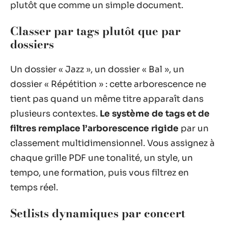
plutôt que comme un simple document.
Classer par tags plutôt que par
dossiers
Un dossier « Jazz », un dossier « Bal », un
dossier « Répétition » : cette arborescence ne
tient pas quand un même titre apparaît dans
plusieurs contextes.
Le système de tags et de
filtres remplace l’arborescence rigide
par un
classement multidimensionnel. Vous assignez à
chaque grille PDF une tonalité, un style, un
tempo, une formation, puis vous filtrez en
temps réel.
Setlists dynamiques par concert