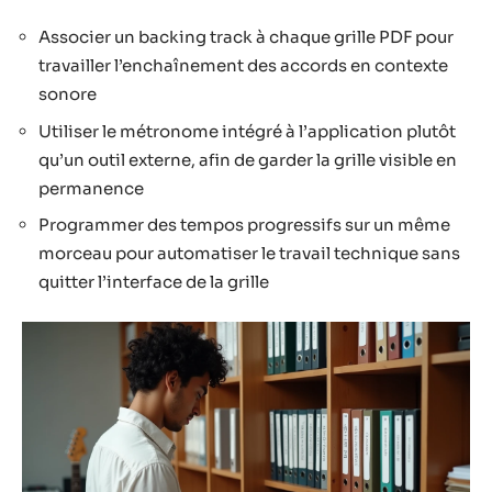
Associer un backing track à chaque grille PDF pour
travailler l’enchaînement des accords en contexte
sonore
Utiliser le métronome intégré à l’application plutôt
qu’un outil externe, afin de garder la grille visible en
permanence
Programmer des tempos progressifs sur un même
morceau pour automatiser le travail technique sans
quitter l’interface de la grille