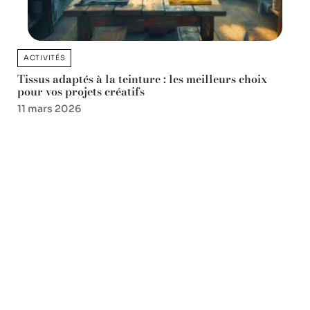
ACTIVITÉS
Tissus adaptés à la teinture : les meilleurs choix
pour vos projets créatifs
11 mars 2026
Favori des lecteurs
Les astuces incontournables