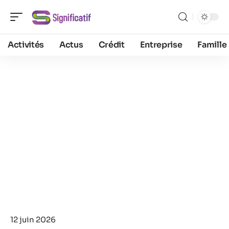
Activités
Actus
Crédit
Entreprise
Famille
12 juin 2026