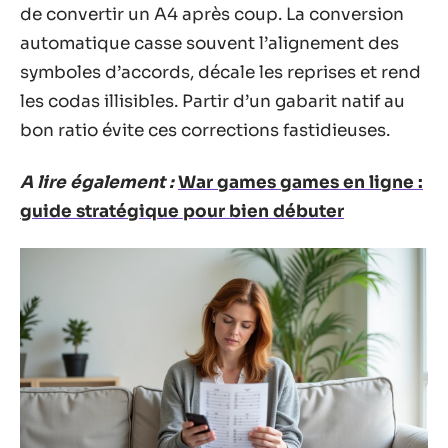
de convertir un A4 après coup. La conversion
automatique casse souvent l’alignement des
symboles d’accords, décale les reprises et rend
les codas illisibles. Partir d’un gabarit natif au
bon ratio évite ces corrections fastidieuses.
A lire également :
War games games en ligne :
guide stratégique pour bien débuter