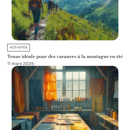
ACTIVITÉS
Tenue idéale pour des vacances à la montagne en été
11 mars 2026