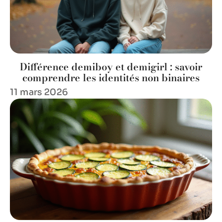
Différence demiboy et demigirl : savoir
comprendre les identités non binaires
11 mars 2026