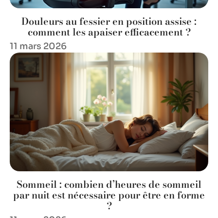
Douleurs au fessier en position assise :
comment les apaiser efficacement ?
11 mars 2026
Sommeil : combien d’heures de sommeil
par nuit est nécessaire pour être en forme
?