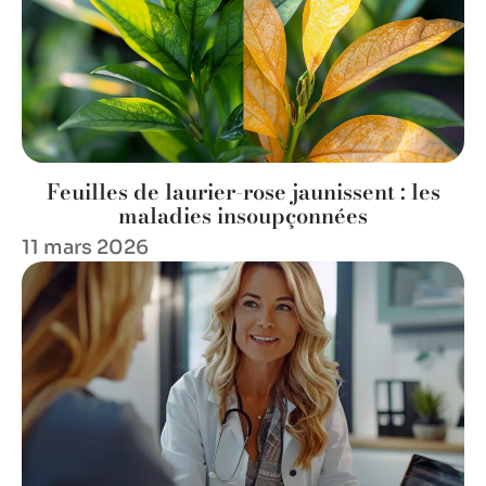
Feuilles de laurier-rose jaunissent : les
maladies insoupçonnées
11 mars 2026