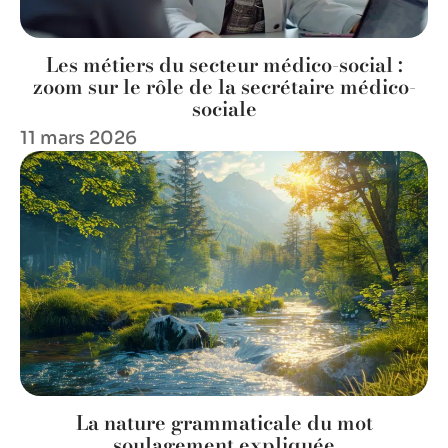
Les métiers du secteur médico-social :
zoom sur le rôle de la secrétaire médico-
sociale
11 mars 2026
La nature grammaticale du mot
soulagement expliquée