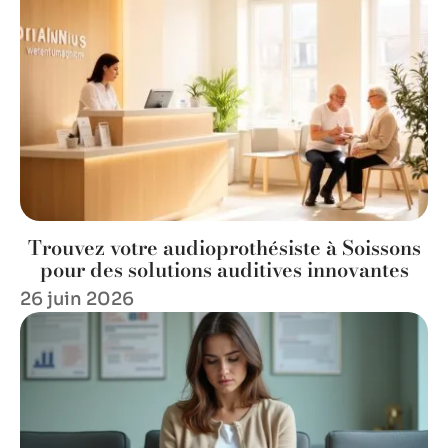
Trouvez votre audioprothésiste à Soissons
pour des solutions auditives innovantes
26 juin 2026