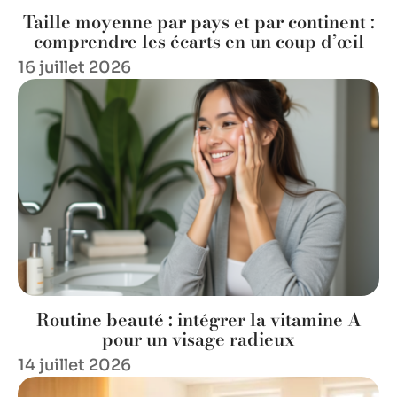
Taille moyenne par pays et par continent :
comprendre les écarts en un coup d’œil
16 juillet 2026
Routine beauté : intégrer la vitamine A
pour un visage radieux
14 juillet 2026