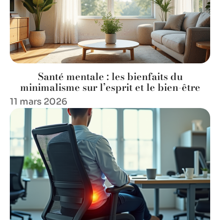
Santé mentale : les bienfaits du
minimalisme sur l’esprit et le bien-être
11 mars 2026