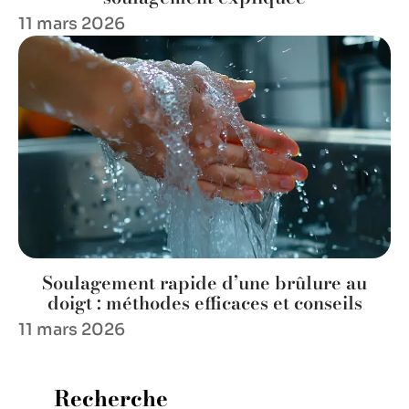
11 mars 2026
Soulagement rapide d’une brûlure au
doigt : méthodes efficaces et conseils
11 mars 2026
Recherche