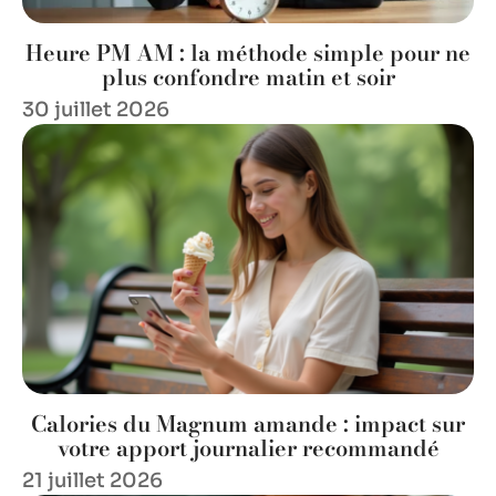
Heure PM AM : la méthode simple pour ne
plus confondre matin et soir
30 juillet 2026
Calories du Magnum amande : impact sur
votre apport journalier recommandé
21 juillet 2026