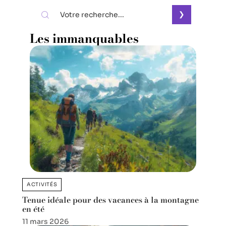
Les immanquables
ACTIVITÉS
Tenue idéale pour des vacances à la montagne
en été
11 mars 2026