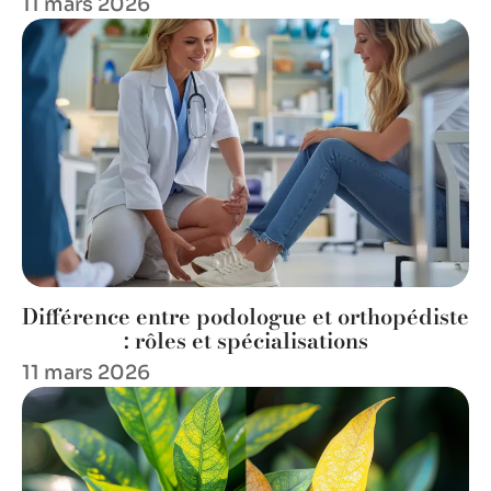
11 mars 2026
Différence entre podologue et orthopédiste
: rôles et spécialisations
11 mars 2026