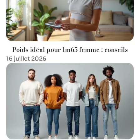
Poids idéal pour 1m65 femme : conseils
16 juillet 2026