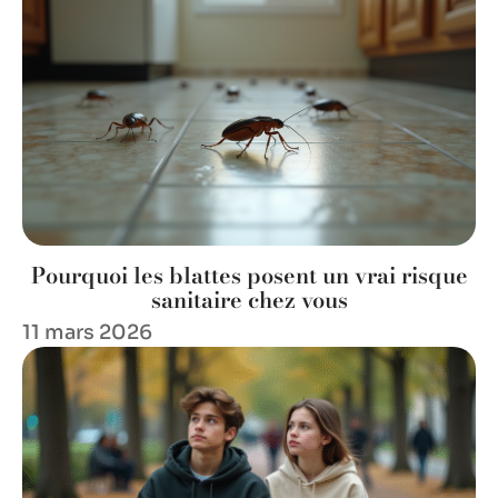
Pourquoi les blattes posent un vrai risque
sanitaire chez vous
11 mars 2026