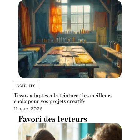
ACTIVITÉS
Tissus adaptés à la teinture : les meilleurs
choix pour vos projets créatifs
11 mars 2026
Favori des lecteurs