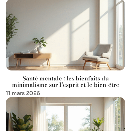
Santé mentale : les bienfaits du
minimalisme sur l’esprit et le bien-être
11 mars 2026