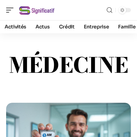
Activités
Actus
Crédit
Entreprise
Famille
MÉDECINE