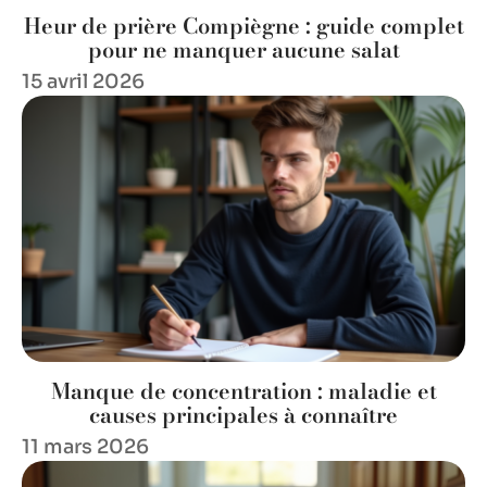
Heur de prière Compiègne : guide complet
pour ne manquer aucune salat
15 avril 2026
Manque de concentration : maladie et
causes principales à connaître
11 mars 2026