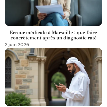
Erreur médicale à Marseille : que faire
concrètement après un diagnostic raté
2 juin 2026