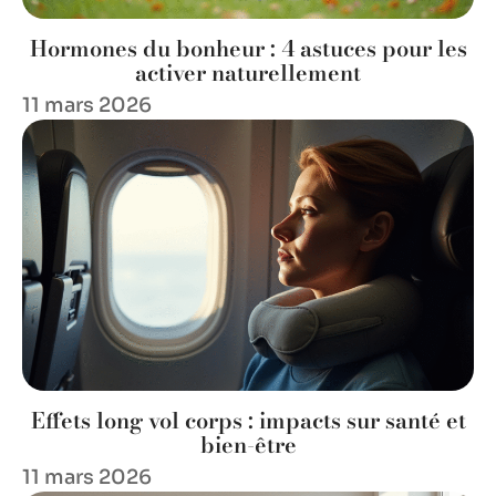
Hormones du bonheur : 4 astuces pour les
activer naturellement
11 mars 2026
Effets long vol corps : impacts sur santé et
bien-être
11 mars 2026