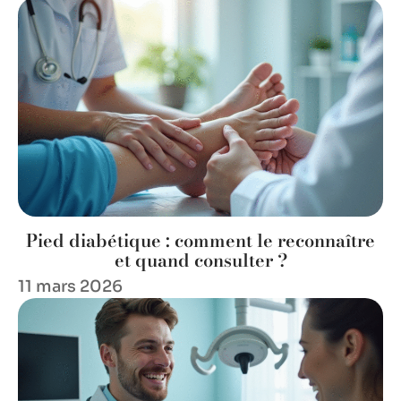
Pied diabétique : comment le reconnaître
et quand consulter ?
11 mars 2026