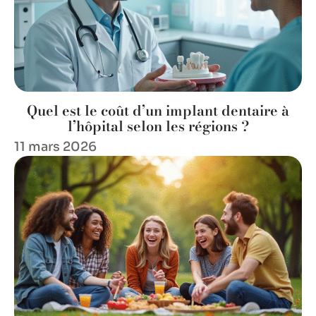
Quel est le coût d’un implant dentaire à
l’hôpital selon les régions ?
11 mars 2026