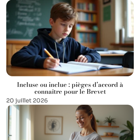
Incluse ou inclue : pièges d’accord à
connaître pour le Brevet
20 juillet 2026