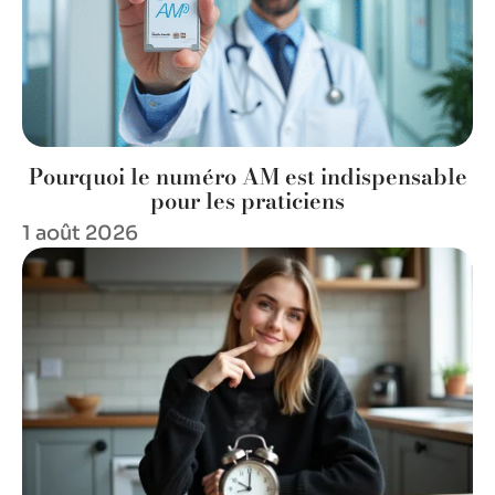
Pourquoi le numéro AM est indispensable
pour les praticiens
1 août 2026