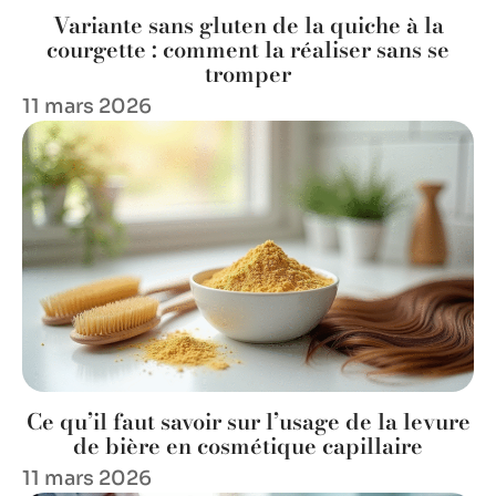
Variante sans gluten de la quiche à la
courgette : comment la réaliser sans se
tromper
11 mars 2026
Ce qu’il faut savoir sur l’usage de la levure
de bière en cosmétique capillaire
11 mars 2026