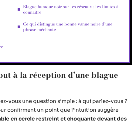
Blague humour noir sur les réseaux : les limites à
connaître
Ce qui distingue une bonne vanne noire d’une
phrase méchante
ce
out à la réception d’une blague
ez-vous une question simple : à qui parlez-vous ?
ur confirment un point que l’intuition suggère
le en cercle restreint et choquante devant des