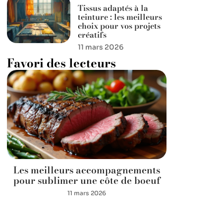
Tissus adaptés à la
teinture : les meilleurs
choix pour vos projets
créatifs
11 mars 2026
Favori des lecteurs
Les meilleurs accompagnements
pour sublimer une côte de boeuf
11 mars 2026