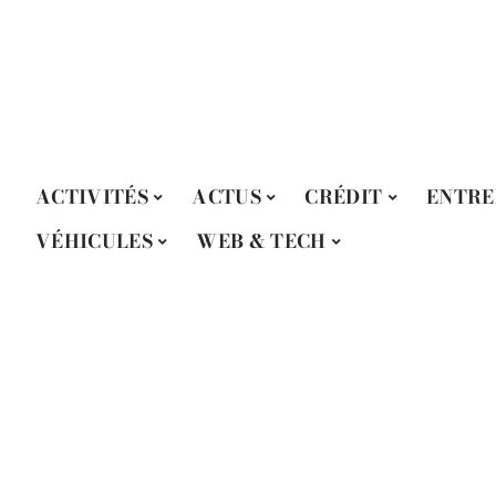
ACTIVITÉS
ACTUS
CRÉDIT
ENTRE
VÉHICULES
WEB & TECH