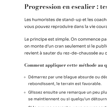
Progression en escalier : te
Les humoristes de stand-up et les coach
vous pouvez reproduire dans la vie couran
Le principe est simple. On commence par 
on monte d’un cran seulement si le publi
revient à sauter du rez-de-chaussée au cin
Comment appliquer cette méthode au q
Démarrez par une blague absurde ou décal
rebondissent, le terrain est favorable.
Glissez ensuite une remarque un peu plu
se maintiennent ou si quelqu’un détourn