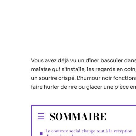
Vous avez déjà vu un dîner basculer dans
malaise qui s’installe, les regards en coi
un sourire crispé. L’humour noir fonctio
faire hurler de rire ou glacer une pièce e
SOMMAIRE
Le contexte social change tout à la réception