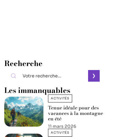
Recherche
Les immanquables
ACTIVITÉS
Tenue idéale pour des
vacances à la montagne
en été
11 mars 2026
ACTIVITÉS