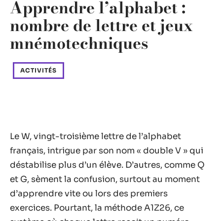
Apprendre l’alphabet :
nombre de lettre et jeux
mnémotechniques
ACTIVITÉS
Le W, vingt-troisième lettre de l’alphabet
français, intrigue par son nom « double V » qui
déstabilise plus d’un élève. D’autres, comme Q
et G, sèment la confusion, surtout au moment
d’apprendre vite ou lors des premiers
exercices. Pourtant, la méthode A1Z26, ce