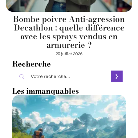
Bombe poivre Anti-agression
Decathlon : quelle différence
avec les sprays vendus en
armurerie ?
23 juillet 2026
Recherche
Les immanquables