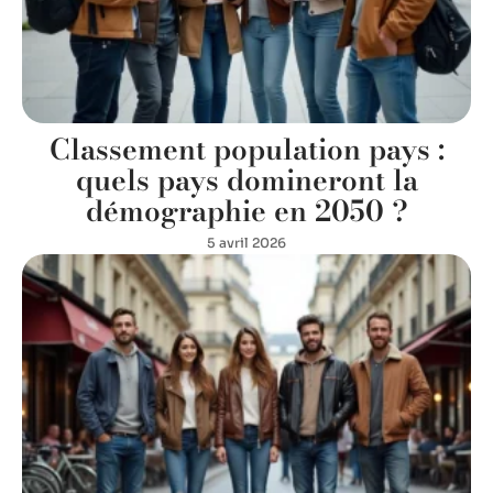
Classement population pays :
quels pays domineront la
démographie en 2050 ?
5 avril 2026