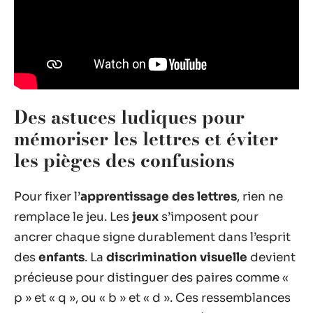
Des astuces ludiques pour
mémoriser les lettres et éviter
les pièges des confusions
Pour fixer l’
apprentissage des lettres
, rien ne
remplace le jeu. Les
jeux
s’imposent pour
ancrer chaque signe durablement dans l’esprit
des
enfants
. La
discrimination visuelle
devient
précieuse pour distinguer des paires comme «
p » et « q », ou « b » et « d ». Ces ressemblances