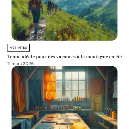
ACTIVITÉS
Tenue idéale pour des vacances à la montagne en été
11 mars 2026