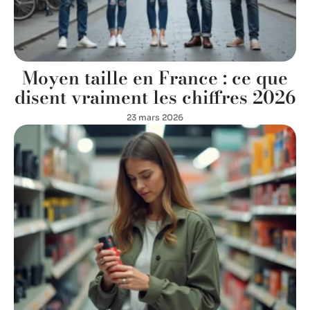
Moyen taille en France : ce que
disent vraiment les chiffres 2026
23 mars 2026