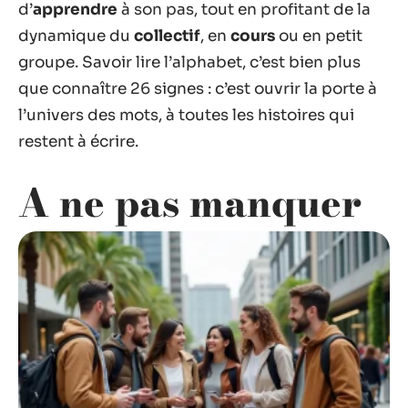
d’
apprendre
à son pas, tout en profitant de la
dynamique du
collectif
, en
cours
ou en petit
groupe. Savoir lire l’alphabet, c’est bien plus
que connaître 26 signes : c’est ouvrir la porte à
l’univers des mots, à toutes les histoires qui
restent à écrire.
A ne pas manquer