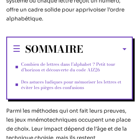
système où chaque lettre reçoit un numéro,
offre un cadre solide pour apprivoiser l’ordre
alphabétique.
SOMMAIRE
Combien de lettres dans l’alphabet ? Petit tour
d’horizon et découverte du code A1Z26
Des astuces ludiques pour mémoriser les lettres et
éviter les pièges des confusions
Parmi les méthodes qui ont fait leurs preuves,
les jeux mnémotechniques occupent une place
de choix. Leur impact dépend de l’âge et de la
technique choisie, mais ils restent