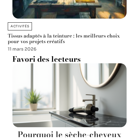
ACTIVITÉS
Tissus adaptés à la teinture : les meilleurs choix
pour vos projets créatifs
11 mars 2026
Favori des lecteurs
Pourquoi le sèche-cheveux