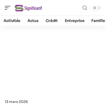
Activités
Actus
Crédit
Entreprise
Famille
13 mars 2026