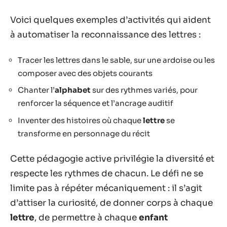
Voici quelques exemples d’activités qui aident
à automatiser la reconnaissance des lettres :
Tracer les lettres dans le sable, sur une ardoise ou les
composer avec des objets courants
Chanter l’
alphabet
sur des rythmes variés, pour
renforcer la séquence et l’ancrage auditif
Inventer des histoires où chaque
lettre
se
transforme en personnage du récit
Cette pédagogie active privilégie la diversité et
respecte les rythmes de chacun. Le défi ne se
limite pas à répéter mécaniquement : il s’agit
d’attiser la curiosité, de donner corps à chaque
lettre
, de permettre à chaque
enfant