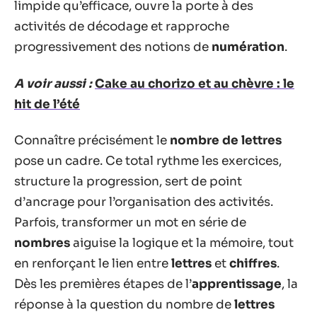
limpide qu’efficace, ouvre la porte à des
activités de décodage et rapproche
progressivement des notions de
numération
.
A voir aussi :
Cake au chorizo et au chèvre : le
hit de l’été
Connaître précisément le
nombre de lettres
pose un cadre. Ce total rythme les exercices,
structure la progression, sert de point
d’ancrage pour l’organisation des activités.
Parfois, transformer un mot en série de
nombres
aiguise la logique et la mémoire, tout
en renforçant le lien entre
lettres
et
chiffres
.
Dès les premières étapes de l’
apprentissage
, la
réponse à la question du nombre de
lettres