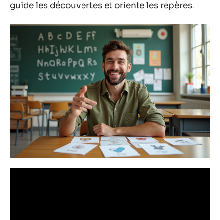
guide les découvertes et oriente les repères.