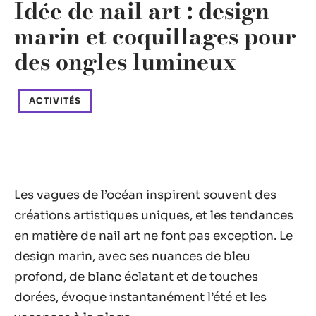
Idée de nail art : design
marin et coquillages pour
des ongles lumineux
ACTIVITÉS
Les vagues de l’océan inspirent souvent des
créations artistiques uniques, et les tendances
en matière de nail art ne font pas exception. Le
design marin, avec ses nuances de bleu
profond, de blanc éclatant et de touches
dorées, évoque instantanément l’été et les