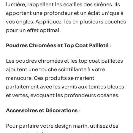
lumière, rappellent les écailles des sirènes. Ils
apportent une profondeur et un éclat unique à
vos ongles. Appliquez-les en plusieurs couches
pour un effet optimal.
Poudres Chromées et Top Coat Pailleté
:
Les poudres chromées et les top coat pailletés
ajoutent une touche scintillante à votre
manucure. Ces produits se marient
parfaitement avec les vernis aux teintes bleues
et vertes, évoquant les profondeurs océanes.
Accessoires et Décorations
:
Pour parfaire votre design marin, utilisez des