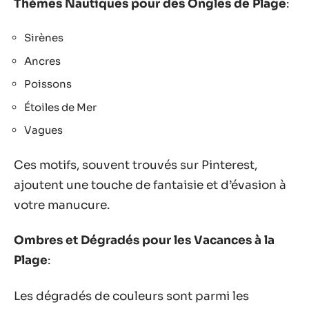
Thèmes Nautiques pour des Ongles de Plage
:
Sirènes
Ancres
Poissons
Étoiles de Mer
Vagues
Ces motifs, souvent trouvés sur Pinterest,
ajoutent une touche de fantaisie et d’évasion à
votre manucure.
Ombres et Dégradés pour les Vacances à la
Plage
:
Les dégradés de couleurs sont parmi les