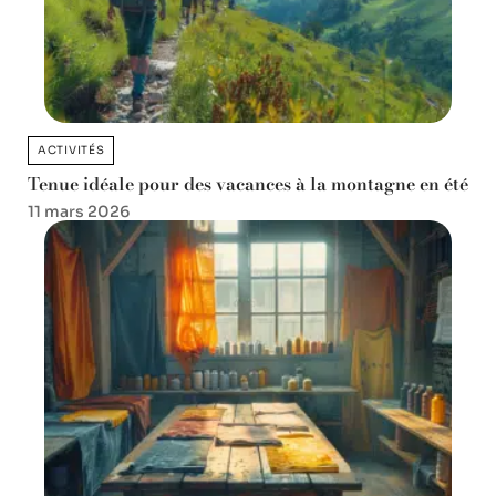
ACTIVITÉS
Tenue idéale pour des vacances à la montagne en été
11 mars 2026