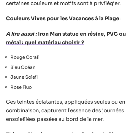
certaines couleurs et motifs sont à privilégier.
Couleurs Vives pour les Vacances à la Plage
:
A lire aussi :
Iron Man statue en résine, PVC ou
métal : quel matériau choisir ?
Rouge Corail
Bleu Océan
Jaune Soleil
Rose Fluo
Ces teintes éclatantes, appliquées seules ou en
combinaison, capturent l’essence des journées
ensoleillées passées au bord de la mer.