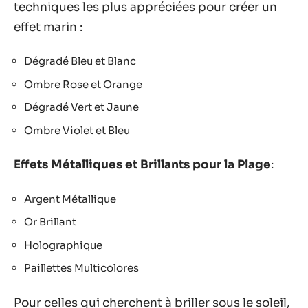
techniques les plus appréciées pour créer un
effet marin :
Dégradé Bleu et Blanc
Ombre Rose et Orange
Dégradé Vert et Jaune
Ombre Violet et Bleu
Effets Métalliques et Brillants pour la Plage
:
Argent Métallique
Or Brillant
Holographique
Paillettes Multicolores
Pour celles qui cherchent à briller sous le soleil,