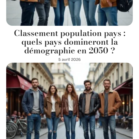
Classement population pays :
quels pays domineront la
démographie en 2050 ?
5 avril 2026