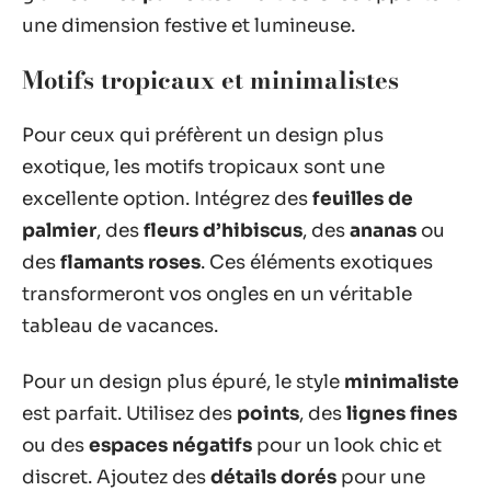
une dimension festive et lumineuse.
Motifs tropicaux et minimalistes
Pour ceux qui préfèrent un design plus
exotique, les motifs tropicaux sont une
excellente option. Intégrez des
feuilles de
palmier
, des
fleurs d’hibiscus
, des
ananas
ou
des
flamants roses
. Ces éléments exotiques
transformeront vos ongles en un véritable
tableau de vacances.
Pour un design plus épuré, le style
minimaliste
est parfait. Utilisez des
points
, des
lignes fines
ou des
espaces négatifs
pour un look chic et
discret. Ajoutez des
détails dorés
pour une