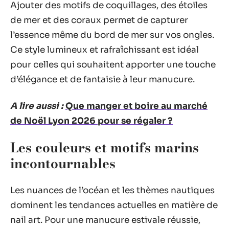
Ajouter des motifs de coquillages, des étoiles
de mer et des coraux permet de capturer
l’essence même du bord de mer sur vos ongles.
Ce style lumineux et rafraîchissant est idéal
pour celles qui souhaitent apporter une touche
d’élégance et de fantaisie à leur manucure.
A lire aussi :
Que manger et boire au marché
de Noël Lyon 2026 pour se régaler ?
Les couleurs et motifs marins
incontournables
Les nuances de l’océan et les thèmes nautiques
dominent les tendances actuelles en matière de
nail art. Pour une manucure estivale réussie,