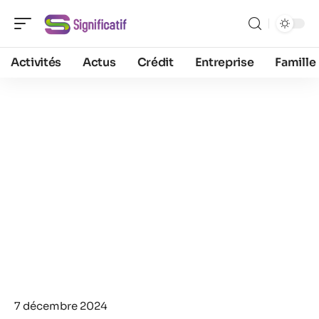
Activités
Actus
Crédit
Entreprise
Famille
7 décembre 2024