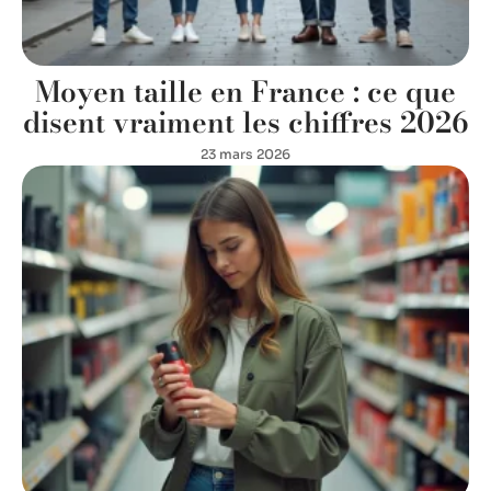
Moyen taille en France : ce que
disent vraiment les chiffres 2026
23 mars 2026