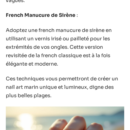
vagues.
French Manucure de Sirène
:
Adoptez une french manucure de sirène en
utilisant un vernis irisé ou pailleté pour les
extrémités de vos ongles. Cette version
revisitée de la french classique est à la fois
élégante et moderne.
Ces techniques vous permettront de créer un
nail art marin unique et lumineux, digne des
plus belles plages.