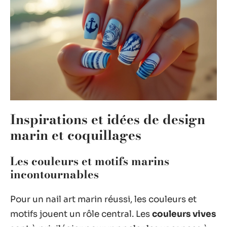
Inspirations et idées de design
marin et coquillages
Les couleurs et motifs marins
incontournables
Pour un nail art marin réussi, les couleurs et
motifs jouent un rôle central. Les
couleurs vives