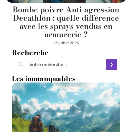
Bombe poivre Anti-agression
Decathlon : quelle différence
avec les sprays vendus en
armurerie ?
23 juillet 2026
Recherche
Les immanquables