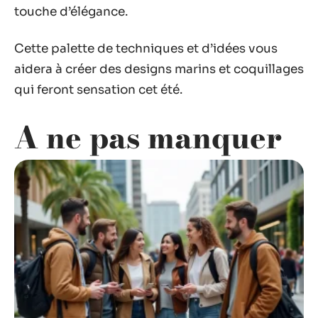
touche d’élégance.
Cette palette de techniques et d’idées vous
aidera à créer des designs marins et coquillages
qui feront sensation cet été.
A ne pas manquer