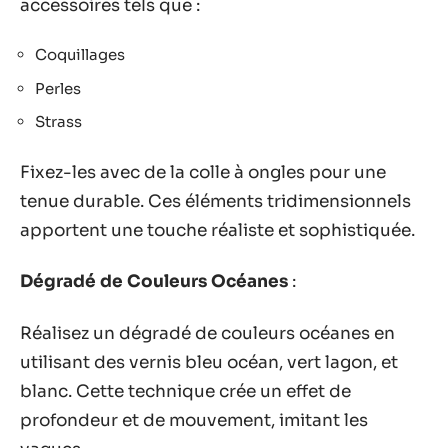
accessoires tels que :
Coquillages
Perles
Strass
Fixez-les avec de la colle à ongles pour une
tenue durable. Ces éléments tridimensionnels
apportent une touche réaliste et sophistiquée.
Dégradé de Couleurs Océanes
:
Réalisez un dégradé de couleurs océanes en
utilisant des vernis bleu océan, vert lagon, et
blanc. Cette technique crée un effet de
profondeur et de mouvement, imitant les