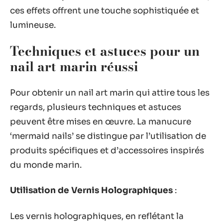
ces effets offrent une touche sophistiquée et
lumineuse.
Techniques et astuces pour un
nail art marin réussi
Pour obtenir un nail art marin qui attire tous les
regards, plusieurs techniques et astuces
peuvent être mises en œuvre. La manucure
‘mermaid nails’ se distingue par l’utilisation de
produits spécifiques et d’accessoires inspirés
du monde marin.
Utilisation de Vernis Holographiques
:
Les vernis holographiques, en reflétant la