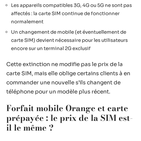
Les appareils compatibles 3G, 4G ou 5G ne sont pas
affectés : la carte SIM continue de fonctionner
normalement
Un changement de mobile (et éventuellement de
carte SIM) devient nécessaire pour les utilisateurs
encore sur un terminal 2G exclusif
Cette extinction ne modifie pas le prix de la
carte SIM, mais elle oblige certains clients à en
commander une nouvelle s’ils changent de
téléphone pour un modèle plus récent.
Forfait mobile Orange et carte
prépayée : le prix de la SIM est-
il le même ?