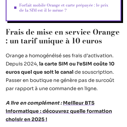
Forfait mobile Orange et carte prépayée : le prix
de la SIM est-il le même ?
Frais de mise en service Orange
: un tarif unique à 10 euros
Orange a homogénéisé ses frais d’activation.
Depuis 2024,
la carte SIM ou l’eSIM coûte 10
euros quel que soit le canal
de souscription.
Passer en boutique ne génère pas de surcoût
par rapport à une commande en ligne.
A lire en complément :
Meilleur BTS
informatique : découvrez quelle formation
choisir en 2025 !