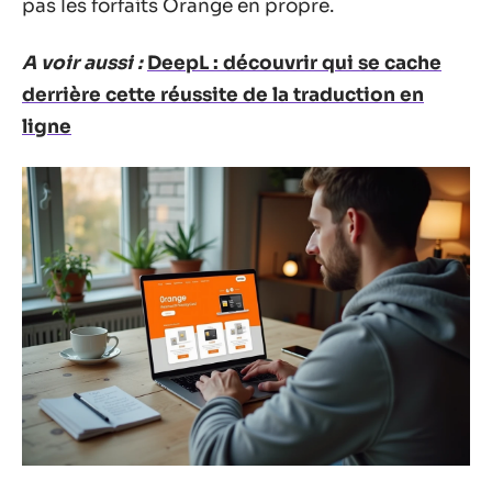
pas les forfaits Orange en propre.
A voir aussi :
DeepL : découvrir qui se cache
derrière cette réussite de la traduction en
ligne