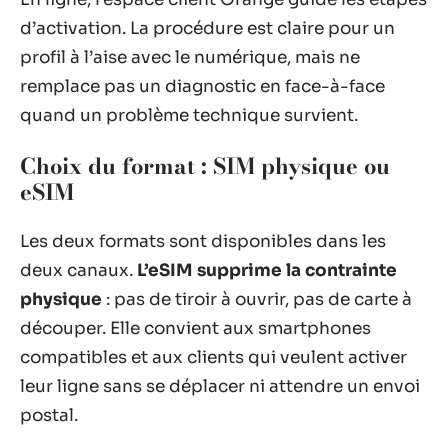
d’activation. La procédure est claire pour un
profil à l’aise avec le numérique, mais ne
remplace pas un diagnostic en face-à-face
quand un problème technique survient.
Choix du format : SIM physique ou
eSIM
Les deux formats sont disponibles dans les
deux canaux.
L’eSIM supprime la contrainte
physique
: pas de tiroir à ouvrir, pas de carte à
découper. Elle convient aux smartphones
compatibles et aux clients qui veulent activer
leur ligne sans se déplacer ni attendre un envoi
postal.