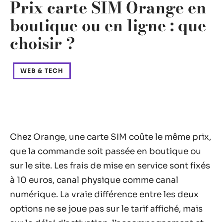
Prix carte SIM Orange en
boutique ou en ligne : que
choisir ?
WEB & TECH
Chez Orange, une carte SIM coûte le même prix,
que la commande soit passée en boutique ou
sur le site. Les frais de mise en service sont fixés
à 10 euros, canal physique comme canal
numérique. La vraie différence entre les deux
options ne se joue pas sur le tarif affiché, mais