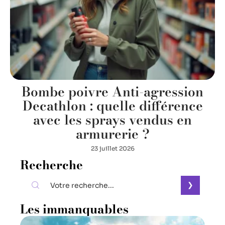
Bombe poivre Anti-agression
Decathlon : quelle différence
avec les sprays vendus en
armurerie ?
23 juillet 2026
Recherche
Les immanquables