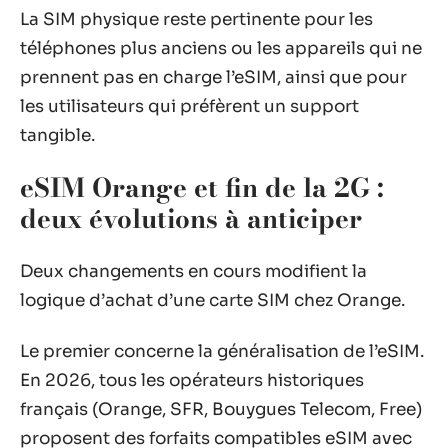
La SIM physique reste pertinente pour les
téléphones plus anciens ou les appareils qui ne
prennent pas en charge l’eSIM, ainsi que pour
les utilisateurs qui préfèrent un support
tangible.
eSIM Orange et fin de la 2G :
deux évolutions à anticiper
Deux changements en cours modifient la
logique d’achat d’une carte SIM chez Orange.
Le premier concerne la généralisation de l’eSIM.
En 2026, tous les opérateurs historiques
français (Orange, SFR, Bouygues Telecom, Free)
proposent des forfaits compatibles eSIM avec