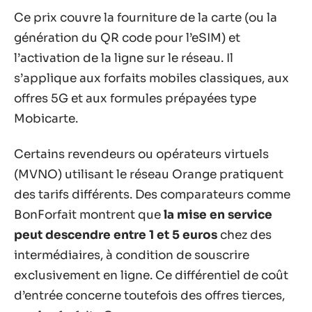
Ce prix couvre la fourniture de la carte (ou la
génération du QR code pour l’eSIM) et
l’activation de la ligne sur le réseau. Il
s’applique aux forfaits mobiles classiques, aux
offres 5G et aux formules prépayées type
Mobicarte.
Certains revendeurs ou opérateurs virtuels
(MVNO) utilisant le réseau Orange pratiquent
des tarifs différents. Des comparateurs comme
BonForfait montrent que
la mise en service
peut descendre entre 1 et 5 euros
chez des
intermédiaires, à condition de souscrire
exclusivement en ligne. Ce différentiel de coût
d’entrée concerne toutefois des offres tierces,