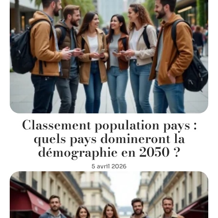
Classement population pays :
quels pays domineront la
démographie en 2050 ?
5 avril 2026