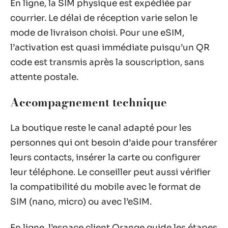
En ligne, la SIM physique est expédiée par
courrier. Le délai de réception varie selon le
mode de livraison choisi. Pour une eSIM,
l’activation est quasi immédiate puisqu’un QR
code est transmis après la souscription, sans
attente postale.
Accompagnement technique
La boutique reste le canal adapté pour les
personnes qui ont besoin d’aide pour transférer
leurs contacts, insérer la carte ou configurer
leur téléphone. Le conseiller peut aussi vérifier
la compatibilité du mobile avec le format de
SIM (nano, micro) ou avec l’eSIM.
En ligne, l’espace client Orange guide les étapes