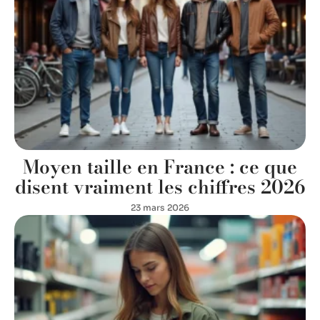
Moyen taille en France : ce que
disent vraiment les chiffres 2026
23 mars 2026