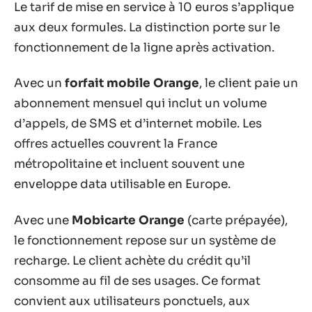
Le tarif de mise en service à 10 euros s’applique
aux deux formules. La distinction porte sur le
fonctionnement de la ligne après activation.
Avec un
forfait mobile Orange
, le client paie un
abonnement mensuel qui inclut un volume
d’appels, de SMS et d’internet mobile. Les
offres actuelles couvrent la France
métropolitaine et incluent souvent une
enveloppe data utilisable en Europe.
Avec une
Mobicarte Orange
(carte prépayée),
le fonctionnement repose sur un système de
recharge. Le client achète du crédit qu’il
consomme au fil de ses usages. Ce format
convient aux utilisateurs ponctuels, aux