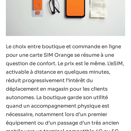
Le choix entre boutique et commande en ligne
pour une carte SIM Orange se résume à une
question de confort. Le prix est le même. L’eSIM,
activable à distance en quelques minutes,
réduit progressivement l’intérêt du
déplacement en magasin pour les clients
autonomes. La boutique garde son utilité
quand un accompagnement physique est
nécessaire, notamment lors d’un premier
équipement ou d’un passage d’un très ancien