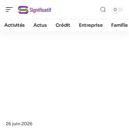
Activités
Actus
Crédit
Entreprise
Famille
26 juin 2026