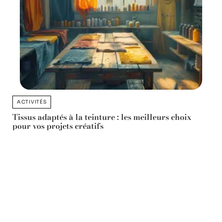
ACTIVITÉS
Tissus adaptés à la teinture : les meilleurs choix
pour vos projets créatifs
11 mars 2026
Favori des lecteurs