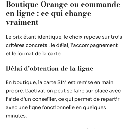
Boutique Orange ou commande
en ligne : ce qui change
vraiment
Le prix étant identique, le choix repose sur trois
critères concrets : le délai, l’accompagnement
et le format de la carte.
Délai d’obtention de la ligne
En boutique, la carte SIM est remise en main
propre. L’activation peut se faire sur place avec
l’aide d’un conseiller, ce qui permet de repartir
avec une ligne fonctionnelle en quelques
minutes.