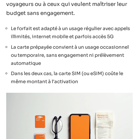
voyageurs ou à ceux qui veulent maîtriser leur
budget sans engagement.
Le forfait est adapté à un usage régulier avec appels
illimités, internet mobile et parfois accès 5G
La carte prépayée convient à un usage occasionnel
ou temporaire, sans engagement ni prélèvement
automatique
Dans les deux cas, la carte SIM (ou eSIM) coûte le
même montant à l’activation