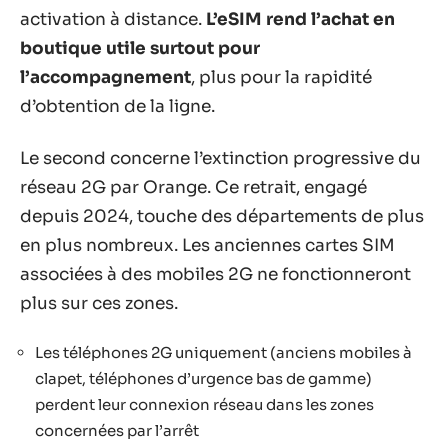
activation à distance.
L’eSIM rend l’achat en
boutique utile surtout pour
l’accompagnement
, plus pour la rapidité
d’obtention de la ligne.
Le second concerne l’extinction progressive du
réseau 2G par Orange. Ce retrait, engagé
depuis 2024, touche des départements de plus
en plus nombreux. Les anciennes cartes SIM
associées à des mobiles 2G ne fonctionneront
plus sur ces zones.
Les téléphones 2G uniquement (anciens mobiles à
clapet, téléphones d’urgence bas de gamme)
perdent leur connexion réseau dans les zones
concernées par l’arrêt