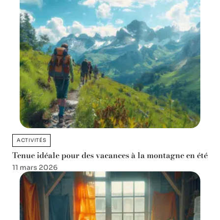
ACTIVITÉS
Tenue idéale pour des vacances à la montagne en été
11 mars 2026