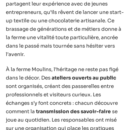
partagent leur expérience avec de jeunes
entrepreneurs, qu’ils rêvent de lancer une start-
up textile ou une chocolaterie artisanale. Ce
brassage de générations et de métiers donne à
la ferme une vitalité toute particulière, ancrée
dans le passé mais tournée sans hésiter vers
l’avenir.
À la ferme Moulins, l’héritage ne reste pas figé
dans le décor. Des
ateliers ouverts au public
sont organisés, créant des passerelles entre
professionnels et visiteurs curieux. Les
échanges s’y font concrets : chacun découvre
comment la
transmission des savoir-faire
se
joue au quotidien. Les responsables ont misé
sur une organisation qui place les pratiques