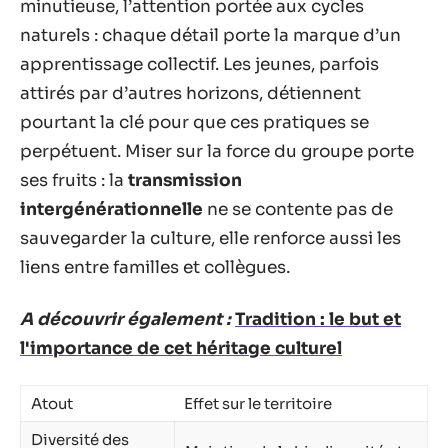
minutieuse, l’attention portée aux cycles
naturels : chaque détail porte la marque d’un
apprentissage collectif. Les jeunes, parfois
attirés par d’autres horizons, détiennent
pourtant la clé pour que ces pratiques se
perpétuent. Miser sur la force du groupe porte
ses fruits : la
transmission
intergénérationnelle
ne se contente pas de
sauvegarder la culture, elle renforce aussi les
liens entre familles et collègues.
A découvrir également :
Tradition : le but et
l'importance de cet héritage culturel
Atout
Effet sur le territoire
Diversité des