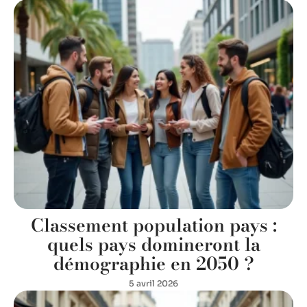
Classement population pays :
quels pays domineront la
démographie en 2050 ?
5 avril 2026