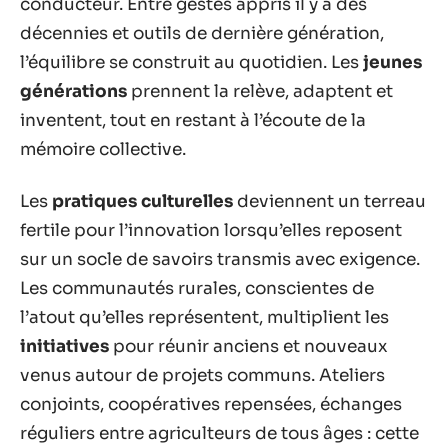
conducteur. Entre gestes appris il y a des
décennies et outils de dernière génération,
l’équilibre se construit au quotidien. Les
jeunes
générations
prennent la relève, adaptent et
inventent, tout en restant à l’écoute de la
mémoire collective.
Les
pratiques culturelles
deviennent un terreau
fertile pour l’innovation lorsqu’elles reposent
sur un socle de savoirs transmis avec exigence.
Les communautés rurales, conscientes de
l’atout qu’elles représentent, multiplient les
initiatives
pour réunir anciens et nouveaux
venus autour de projets communs. Ateliers
conjoints, coopératives repensées, échanges
réguliers entre agriculteurs de tous âges : cette