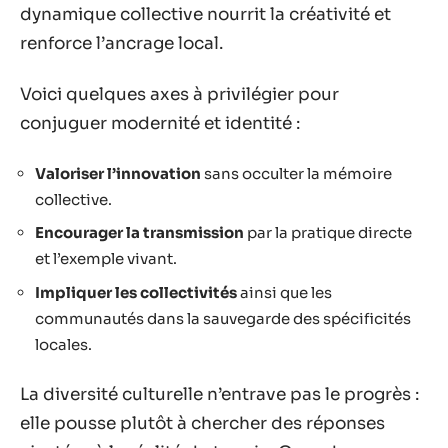
dynamique collective nourrit la créativité et
renforce l’ancrage local.
Voici quelques axes à privilégier pour
conjuguer modernité et identité :
Valoriser l’innovation
sans occulter la mémoire
collective.
Encourager la transmission
par la pratique directe
et l’exemple vivant.
Impliquer les collectivités
ainsi que les
communautés dans la sauvegarde des spécificités
locales.
La diversité culturelle n’entrave pas le progrès :
elle pousse plutôt à chercher des réponses