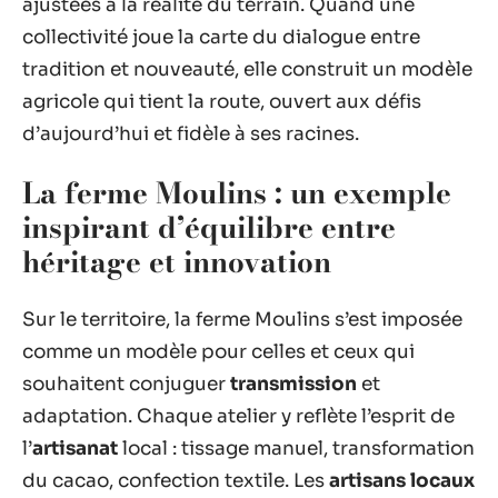
ajustées à la réalité du terrain. Quand une
collectivité joue la carte du dialogue entre
tradition et nouveauté, elle construit un modèle
agricole qui tient la route, ouvert aux défis
d’aujourd’hui et fidèle à ses racines.
La ferme Moulins : un exemple
inspirant d’équilibre entre
héritage et innovation
Sur le territoire, la ferme Moulins s’est imposée
comme un modèle pour celles et ceux qui
souhaitent conjuguer
transmission
et
adaptation. Chaque atelier y reflète l’esprit de
l’
artisanat
local : tissage manuel, transformation
du cacao, confection textile. Les
artisans locaux