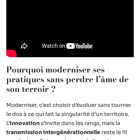
Pourquoi moderniser ses
pratiques sans perdre l’âme de
son terroir ?
Moderniser, c’est choisir d’évoluer sans tourner
le dos à ce qui fait la singularité d’un territoire.
L’
innovation
s’invite dans les rangs, mais la
transmission intergénérationnelle
reste le fil