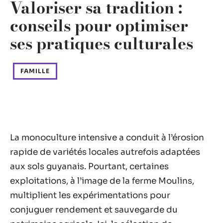
Valoriser sa tradition :
conseils pour optimiser
ses pratiques culturales
FAMILLE
La monoculture intensive a conduit à l’érosion
rapide de variétés locales autrefois adaptées
aux sols guyanais. Pourtant, certaines
exploitations, à l’image de la ferme Moulins,
multiplient les expérimentations pour
conjuguer rendement et sauvegarde du