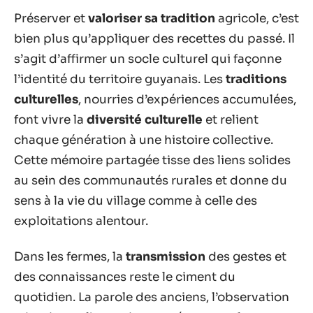
Préserver et
valoriser sa tradition
agricole, c’est
bien plus qu’appliquer des recettes du passé. Il
s’agit d’affirmer un socle culturel qui façonne
l’identité du territoire guyanais. Les
traditions
culturelles
, nourries d’expériences accumulées,
font vivre la
diversité culturelle
et relient
chaque génération à une histoire collective.
Cette mémoire partagée tisse des liens solides
au sein des communautés rurales et donne du
sens à la vie du village comme à celle des
exploitations alentour.
Dans les fermes, la
transmission
des gestes et
des connaissances reste le ciment du
quotidien. La parole des anciens, l’observation