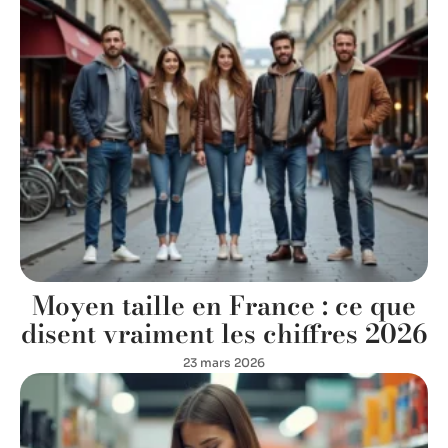
Moyen taille en France : ce que
disent vraiment les chiffres 2026
23 mars 2026