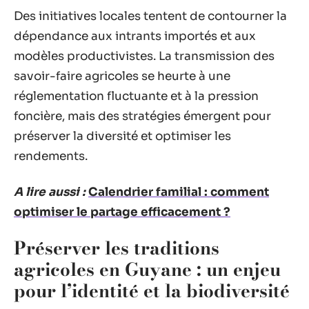
Des initiatives locales tentent de contourner la
dépendance aux intrants importés et aux
modèles productivistes. La transmission des
savoir-faire agricoles se heurte à une
réglementation fluctuante et à la pression
foncière, mais des stratégies émergent pour
préserver la diversité et optimiser les
rendements.
A lire aussi :
Calendrier familial : comment
optimiser le partage efficacement ?
Préserver les traditions
agricoles en Guyane : un enjeu
pour l’identité et la biodiversité