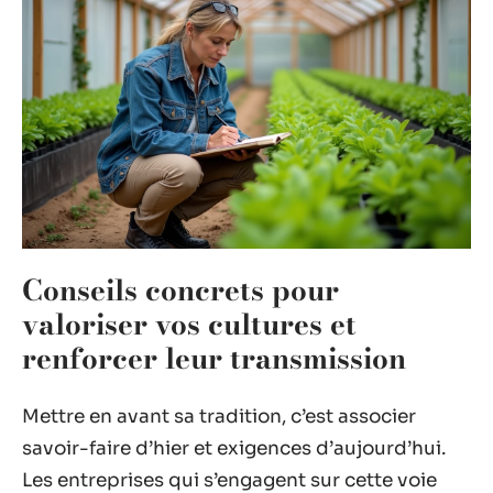
Conseils concrets pour
valoriser vos cultures et
renforcer leur transmission
Mettre en avant sa tradition, c’est associer
savoir-faire d’hier et exigences d’aujourd’hui.
Les entreprises qui s’engagent sur cette voie