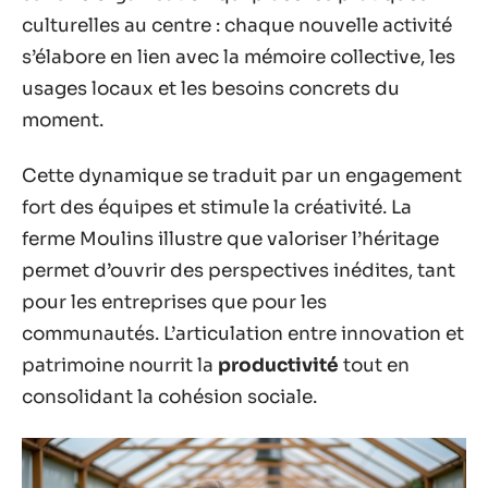
culturelles au centre : chaque nouvelle activité
s’élabore en lien avec la mémoire collective, les
usages locaux et les besoins concrets du
moment.
Cette dynamique se traduit par un engagement
fort des équipes et stimule la créativité. La
ferme Moulins illustre que valoriser l’héritage
permet d’ouvrir des perspectives inédites, tant
pour les entreprises que pour les
communautés. L’articulation entre innovation et
patrimoine nourrit la
productivité
tout en
consolidant la cohésion sociale.