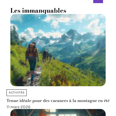
Les immanquables
ACTIVITÉS
Tenue idéale pour des vacances à la montagne en été
11 mars 2026