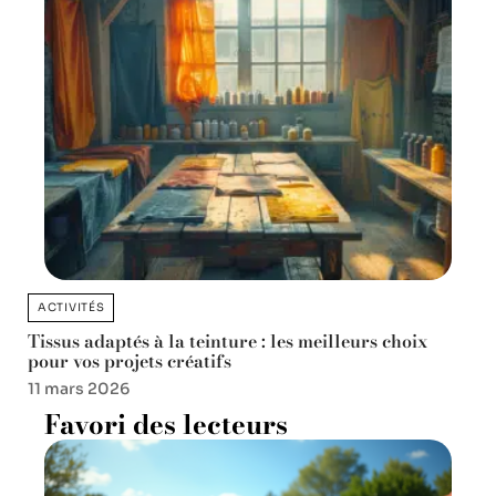
ACTIVITÉS
Tissus adaptés à la teinture : les meilleurs choix
pour vos projets créatifs
11 mars 2026
Favori des lecteurs