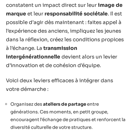
constatent un impact direct sur leur
image de
marque
et leur
responsabilité sociétale
. Il est
possible d’agir dès maintenant : faites appel à
l’expérience des anciens, impliquez les jeunes
dans la réflexion, créez les conditions propices
à l’échange. La
transmission
intergénérationnelle
devient alors un levier
d’innovation et de cohésion d’équipe.
Voici deux leviers efficaces à intégrer dans
votre démarche :
Organisez des
ateliers de partage
entre
générations. Ces moments, en petit groupe,
encouragent l’échange de pratiques et renforcent la
diversité culturelle de votre structure.