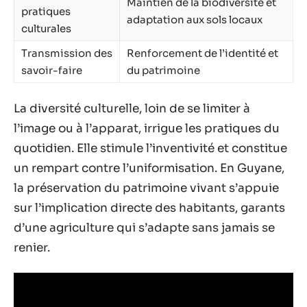
Maintien de la biodiversité et
pratiques
adaptation aux sols locaux
culturales
Transmission des
Renforcement de l’identité et
savoir-faire
du patrimoine
La diversité culturelle, loin de se limiter à
l’image ou à l’apparat, irrigue les pratiques du
quotidien. Elle stimule l’inventivité et constitue
un rempart contre l’uniformisation. En Guyane,
la préservation du patrimoine vivant s’appuie
sur l’implication directe des habitants, garants
d’une agriculture qui s’adapte sans jamais se
renier.