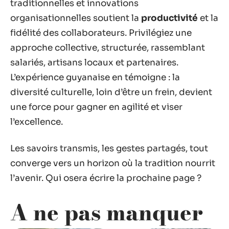
traditionnelles et innovations
organisationnelles soutient la
productivité
et la
fidélité des collaborateurs. Privilégiez une
approche collective, structurée, rassemblant
salariés, artisans locaux et partenaires.
L’expérience guyanaise en témoigne : la
diversité culturelle, loin d’être un frein, devient
une force pour gagner en agilité et viser
l’excellence.
Les savoirs transmis, les gestes partagés, tout
converge vers un horizon où la tradition nourrit
l’avenir. Qui osera écrire la prochaine page ?
A ne pas manquer