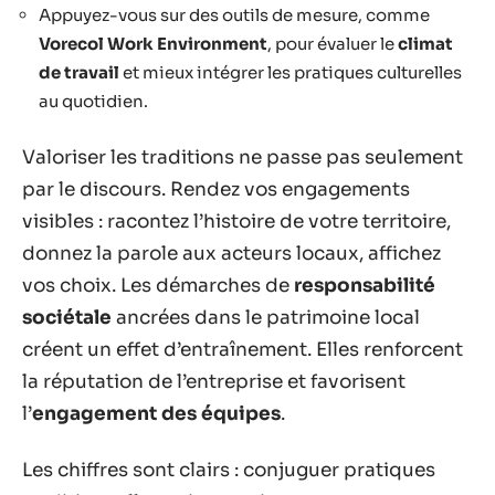
Appuyez-vous sur des outils de mesure, comme
Vorecol Work Environment
, pour évaluer le
climat
de travail
et mieux intégrer les pratiques culturelles
au quotidien.
Valoriser les traditions ne passe pas seulement
par le discours. Rendez vos engagements
visibles : racontez l’histoire de votre territoire,
donnez la parole aux acteurs locaux, affichez
vos choix. Les démarches de
responsabilité
sociétale
ancrées dans le patrimoine local
créent un effet d’entraînement. Elles renforcent
la réputation de l’entreprise et favorisent
l’
engagement des équipes
.
Les chiffres sont clairs : conjuguer pratiques