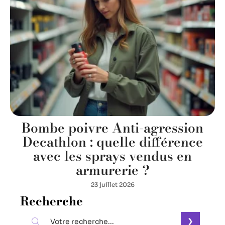
Bombe poivre Anti-agression
Decathlon : quelle différence
avec les sprays vendus en
armurerie ?
23 juillet 2026
Recherche