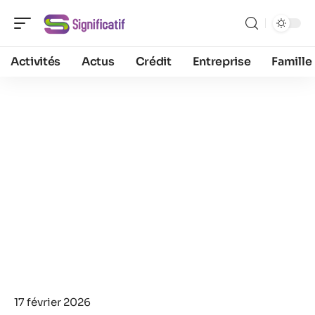
Activités
Actus
Crédit
Entreprise
Famille
17 février 2026