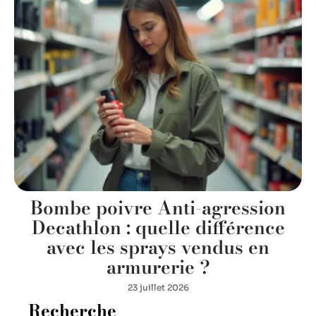
Bombe poivre Anti-agression
Decathlon : quelle différence
avec les sprays vendus en
armurerie ?
23 juillet 2026
Recherche