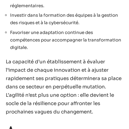
réglementaires.
Investir dans la formation des équipes à la gestion
des risques et à la cybersécurité.
Favoriser une adaptation continue des
compétences pour accompagner la transformation
digitale.
La capacité d’un établissement à évaluer
l’impact de chaque innovation et à ajuster
rapidement ses pratiques déterminera sa place
dans ce secteur en perpétuelle mutation.
L’agilité n’est plus une option : elle devient le
socle de la résilience pour affronter les
prochaines vagues du changement.