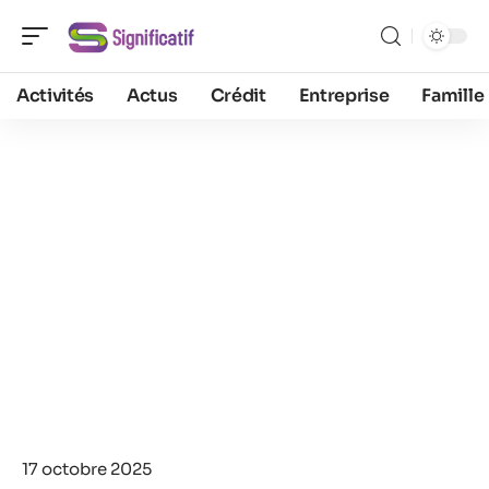
Activités
Actus
Crédit
Entreprise
Famille
17 octobre 2025