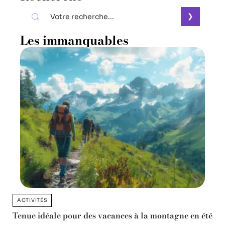
Les immanquables
ACTIVITÉS
Tenue idéale pour des vacances à la montagne en été