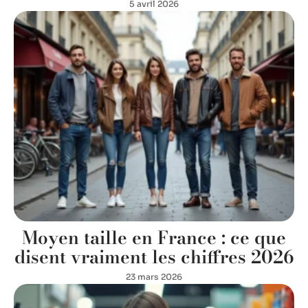
5 avril 2026
Moyen taille en France : ce que
disent vraiment les chiffres 2026
23 mars 2026