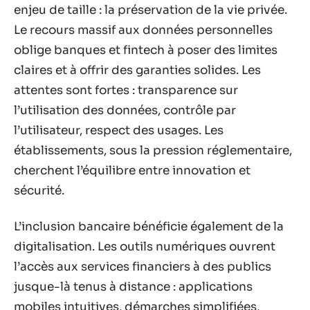
enjeu de taille : la préservation de la vie privée.
Le recours massif aux données personnelles
oblige banques et fintech à poser des limites
claires et à offrir des garanties solides. Les
attentes sont fortes : transparence sur
l’utilisation des données, contrôle par
l’utilisateur, respect des usages. Les
établissements, sous la pression réglementaire,
cherchent l’équilibre entre innovation et
sécurité.
L’inclusion bancaire bénéficie également de la
digitalisation. Les outils numériques ouvrent
l’accès aux services financiers à des publics
jusque-là tenus à distance : applications
mobiles intuitives, démarches simplifiées,