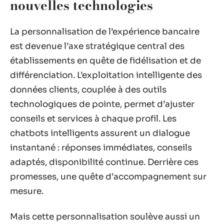
nouvelles technologies
La personnalisation de l’expérience bancaire
est devenue l’axe stratégique central des
établissements en quête de fidélisation et de
différenciation. L’exploitation intelligente des
données clients, couplée à des outils
technologiques de pointe, permet d’ajuster
conseils et services à chaque profil. Les
chatbots intelligents assurent un dialogue
instantané : réponses immédiates, conseils
adaptés, disponibilité continue. Derrière ces
promesses, une quête d’accompagnement sur
mesure.
Mais cette personnalisation soulève aussi un