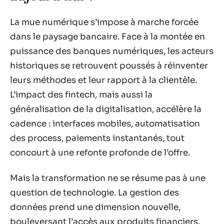
La mue numérique s’impose à marche forcée
dans le paysage bancaire. Face à la montée en
puissance des banques numériques, les acteurs
historiques se retrouvent poussés à réinventer
leurs méthodes et leur rapport à la clientèle.
L’impact des fintech, mais aussi la
généralisation de la digitalisation, accélère la
cadence : interfaces mobiles, automatisation
des process, paiements instantanés, tout
concourt à une refonte profonde de l’offre.
Mais la transformation ne se résume pas à une
question de technologie. La gestion des
données prend une dimension nouvelle,
bouleversant l’accès aux produits financiers.