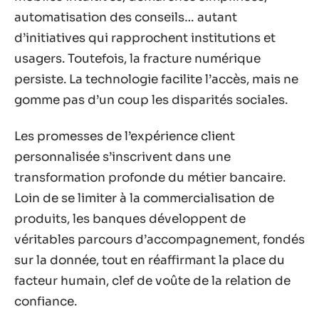
automatisation des conseils… autant
d’initiatives qui rapprochent institutions et
usagers. Toutefois, la fracture numérique
persiste. La technologie facilite l’accès, mais ne
gomme pas d’un coup les disparités sociales.
Les promesses de l’expérience client
personnalisée s’inscrivent dans une
transformation profonde du métier bancaire.
Loin de se limiter à la commercialisation de
produits, les banques développent de
véritables parcours d’accompagnement, fondés
sur la donnée, tout en réaffirmant la place du
facteur humain, clef de voûte de la relation de
confiance.