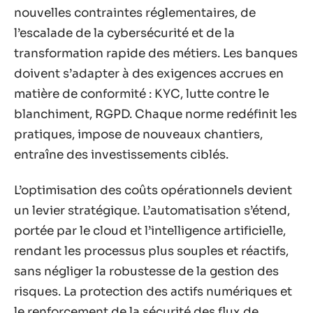
nouvelles contraintes réglementaires, de
l’escalade de la cybersécurité et de la
transformation rapide des métiers. Les banques
doivent s’adapter à des exigences accrues en
matière de conformité : KYC, lutte contre le
blanchiment, RGPD. Chaque norme redéfinit les
pratiques, impose de nouveaux chantiers,
entraîne des investissements ciblés.
L’optimisation des coûts opérationnels devient
un levier stratégique. L’automatisation s’étend,
portée par le cloud et l’intelligence artificielle,
rendant les processus plus souples et réactifs,
sans négliger la robustesse de la gestion des
risques. La protection des actifs numériques et
le renforcement de la sécurité des flux de