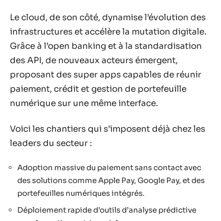
Le cloud, de son côté, dynamise l’évolution des
infrastructures et accélère la mutation digitale.
Grâce à l’open banking et à la standardisation
des API, de nouveaux acteurs émergent,
proposant des super apps capables de réunir
paiement, crédit et gestion de portefeuille
numérique sur une même interface.
Voici les chantiers qui s’imposent déjà chez les
leaders du secteur :
Adoption massive du paiement sans contact avec
des solutions comme Apple Pay, Google Pay, et des
portefeuilles numériques intégrés.
Déploiement rapide d’outils d’analyse prédictive