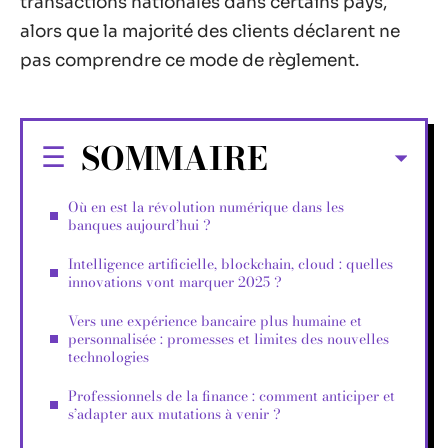
transactions nationales dans certains pays,
alors que la majorité des clients déclarent ne
pas comprendre ce mode de règlement.
SOMMAIRE
Où en est la révolution numérique dans les
banques aujourd’hui ?
Intelligence artificielle, blockchain, cloud : quelles
innovations vont marquer 2025 ?
Vers une expérience bancaire plus humaine et
personnalisée : promesses et limites des nouvelles
technologies
Professionnels de la finance : comment anticiper et
s’adapter aux mutations à venir ?