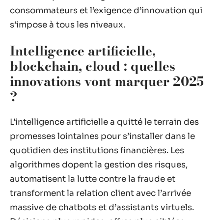
consommateurs et l’exigence d’innovation qui
s’impose à tous les niveaux.
Intelligence artificielle,
blockchain, cloud : quelles
innovations vont marquer 2025
?
L’intelligence artificielle a quitté le terrain des
promesses lointaines pour s’installer dans le
quotidien des institutions financières. Les
algorithmes dopent la gestion des risques,
automatisent la lutte contre la fraude et
transforment la relation client avec l’arrivée
massive de chatbots et d’assistants virtuels.