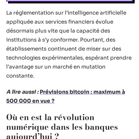
La réglementation sur l’intelligence artificielle
appliquée aux services financiers évolue
désormais plus vite que la capacité des
institutions à s’y conformer. Pourtant, des
établissements continuent de miser sur des
technologies expérimentales, espérant prendre
l’avantage sur un marché en mutation
constante.
A lire aussi :
Prévisions bitcoin : maximum à
500 000 en vue ?
Où en est la révolution
numérique dans les banques
aujourd’hui ?