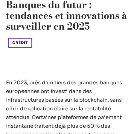
Banques du futur :
tendances et innovations à
surveiller en 2025
CRÉDIT
En 2023, près d’un tiers des grandes banques
européennes ont investi dans des
infrastructures basées sur la blockchain, sans
offrir d’explication claire sur la rentabilité
attendue. Certaines plateformes de paiement
instantané traitent déjà plus de 50 % des