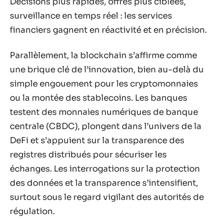
Décisions plus rapides, offres plus ciblées,
surveillance en temps réel : les services
financiers gagnent en réactivité et en précision.
Parallèlement, la blockchain s’affirme comme
une brique clé de l’innovation, bien au-delà du
simple engouement pour les cryptomonnaies
ou la montée des stablecoins. Les banques
testent des monnaies numériques de banque
centrale (CBDC), plongent dans l’univers de la
DeFi et s’appuient sur la transparence des
registres distribués pour sécuriser les
échanges. Les interrogations sur la protection
des données et la transparence s’intensifient,
surtout sous le regard vigilant des autorités de
régulation.