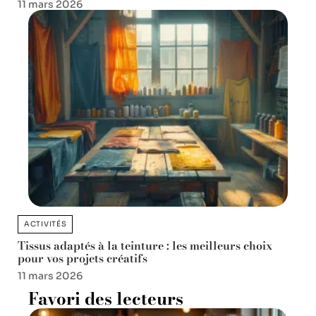
11 mars 2026
ACTIVITÉS
Tissus adaptés à la teinture : les meilleurs choix
pour vos projets créatifs
11 mars 2026
Favori des lecteurs