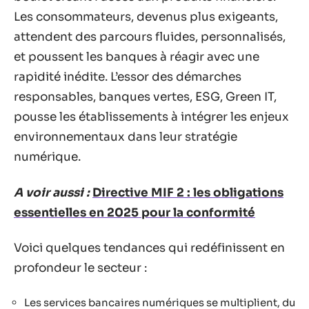
Les consommateurs, devenus plus exigeants,
attendent des parcours fluides, personnalisés,
et poussent les banques à réagir avec une
rapidité inédite. L’essor des démarches
responsables, banques vertes, ESG, Green IT,
pousse les établissements à intégrer les enjeux
environnementaux dans leur stratégie
numérique.
A voir aussi :
Directive MIF 2 : les obligations
essentielles en 2025 pour la conformité
Voici quelques tendances qui redéfinissent en
profondeur le secteur :
Les services bancaires numériques se multiplient, du