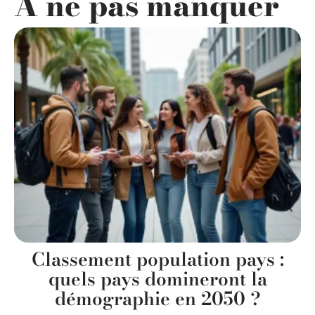
A ne pas manquer
Classement population pays :
quels pays domineront la
démographie en 2050 ?