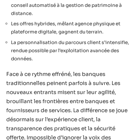
conseil automatisé à la gestion de patrimoine à
distance.
Les offres hybrides, mêlant agence physique et
plateforme digitale, gagnent du terrain.
La personnalisation du parcours client s’intensifie,
rendue possible par l’exploitation avancée des
données.
Face à ce rythme effréné, les banques
traditionnelles peinent parfois à suivre. Les
nouveaux entrants misent sur leur agilité,
brouillant les frontières entre banques et
fournisseurs de services. La différence se joue
désormais sur l’expérience client, la
transparence des pratiques et la sécurité
offerte. Impossible d’ignorer la voix des