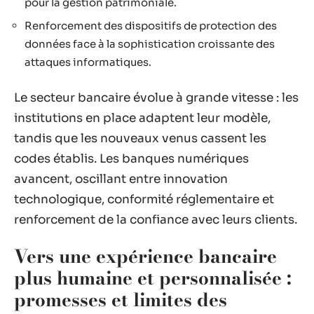
pour la gestion patrimoniale.
Renforcement des dispositifs de protection des
données face à la sophistication croissante des
attaques informatiques.
Le secteur bancaire évolue à grande vitesse : les
institutions en place adaptent leur modèle,
tandis que les nouveaux venus cassent les
codes établis. Les banques numériques
avancent, oscillant entre innovation
technologique, conformité réglementaire et
renforcement de la confiance avec leurs clients.
Vers une expérience bancaire
plus humaine et personnalisée :
promesses et limites des