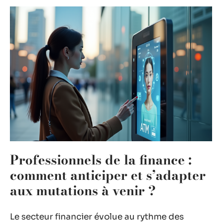
Professionnels de la finance :
comment anticiper et s’adapter
aux mutations à venir ?
Le secteur financier évolue au rythme des