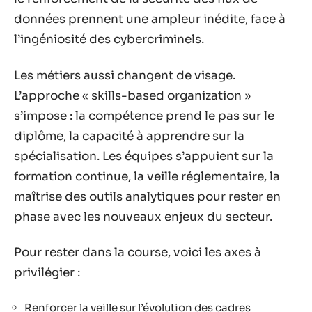
données prennent une ampleur inédite, face à
l’ingéniosité des cybercriminels.
Les métiers aussi changent de visage.
L’approche « skills-based organization »
s’impose : la compétence prend le pas sur le
diplôme, la capacité à apprendre sur la
spécialisation. Les équipes s’appuient sur la
formation continue, la veille réglementaire, la
maîtrise des outils analytiques pour rester en
phase avec les nouveaux enjeux du secteur.
Pour rester dans la course, voici les axes à
privilégier :
Renforcer la veille sur l’évolution des cadres