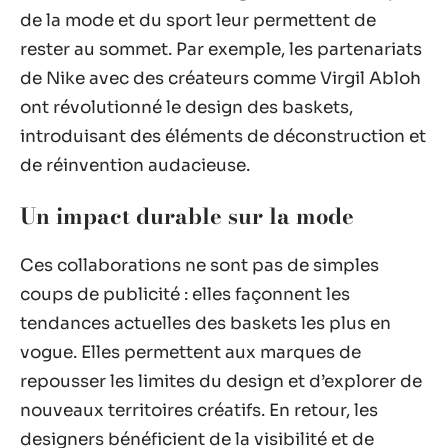
de la mode et du sport leur permettent de
rester au sommet. Par exemple, les partenariats
de Nike avec des créateurs comme Virgil Abloh
ont révolutionné le design des baskets,
introduisant des éléments de déconstruction et
de réinvention audacieuse.
Un impact durable sur la mode
Ces collaborations ne sont pas de simples
coups de publicité : elles façonnent les
tendances actuelles des baskets les plus en
vogue. Elles permettent aux marques de
repousser les limites du design et d’explorer de
nouveaux territoires créatifs. En retour, les
designers bénéficient de la visibilité et de