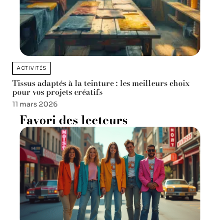
ACTIVITÉS
Tissus adaptés à la teinture : les meilleurs choix
pour vos projets créatifs
11 mars 2026
Favori des lecteurs