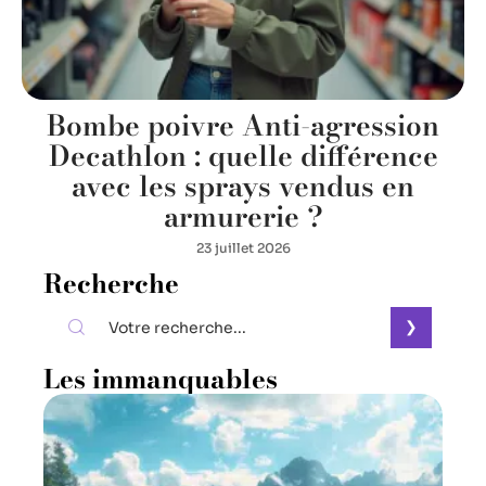
Bombe poivre Anti-agression
Decathlon : quelle différence
avec les sprays vendus en
armurerie ?
23 juillet 2026
Recherche
Les immanquables