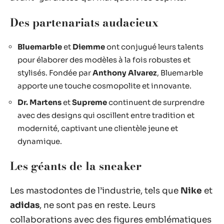
Des partenariats audacieux
Bluemarble
et
Diemme
ont conjugué leurs talents
pour élaborer des modèles à la fois robustes et
stylisés. Fondée par
Anthony Alvarez
, Bluemarble
apporte une touche cosmopolite et innovante.
Dr. Martens
et
Supreme
continuent de surprendre
avec des designs qui oscillent entre tradition et
modernité, captivant une clientèle jeune et
dynamique.
Les géants de la sneaker
Les mastodontes de l’industrie, tels que
Nike
et
adidas
, ne sont pas en reste. Leurs
collaborations avec des figures emblématiques