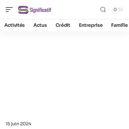
Activités
Actus
Crédit
Entreprise
Famille
15 juin 2024