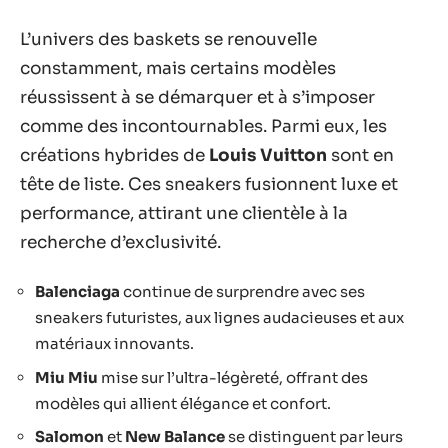
L’univers des baskets se renouvelle
constamment, mais certains modèles
réussissent à se démarquer et à s’imposer
comme des incontournables. Parmi eux, les
créations hybrides de
Louis Vuitton
sont en
tête de liste. Ces sneakers fusionnent luxe et
performance, attirant une clientèle à la
recherche d’exclusivité.
Balenciaga
continue de surprendre avec ses
sneakers futuristes, aux lignes audacieuses et aux
matériaux innovants.
Miu Miu
mise sur l’ultra-légèreté, offrant des
modèles qui allient élégance et confort.
Salomon
et
New Balance
se distinguent par leurs