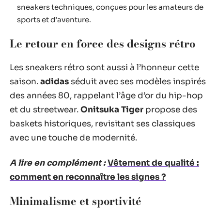
sneakers techniques, conçues pour les amateurs de
sports et d’aventure.
Le retour en force des designs rétro
Les sneakers rétro sont aussi à l’honneur cette
saison.
adidas
séduit avec ses modèles inspirés
des années 80, rappelant l’âge d’or du hip-hop
et du streetwear.
Onitsuka Tiger
propose des
baskets historiques, revisitant ses classiques
avec une touche de modernité.
A lire en complément :
Vêtement de qualité :
comment en reconnaître les signes ?
Minimalisme et sportivité