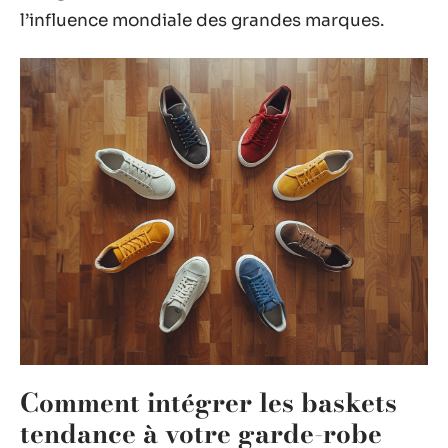
l’influence mondiale des grandes marques.
Comment intégrer les baskets
tendance à votre garde-robe