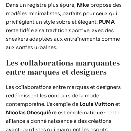
Dans un registre plus épuré,
Nike
propose des
modèles minimalistes, parfaits pour ceux qui
privilégient un style sobre et élégant.
PUMA
reste fidèle à sa tradition sportive, avec des
sneakers adaptées aux entraînements comme
aux sorties urbaines.
Les collaborations marquantes
entre marques et designers
Les collaborations entre marques et designers
redéfinissent les contours de la mode
contemporaine. L’exemple de
Louis Vuitton
et
Nicolas Ghesquière
est emblématique : cette
alliance a donné naissance à des créations
avant-gardistes qui marquent les esprits.