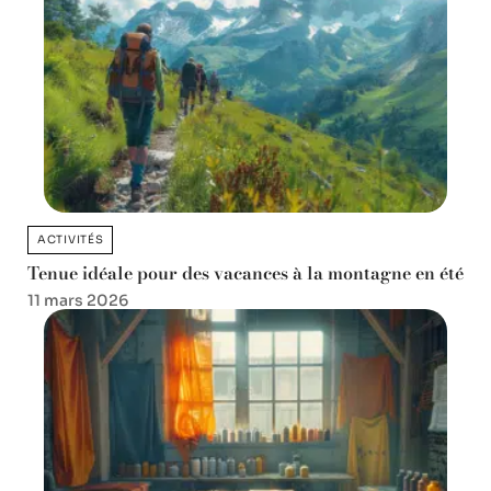
ACTIVITÉS
Tenue idéale pour des vacances à la montagne en été
11 mars 2026