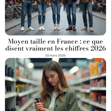
Moyen taille en France : ce que
disent vraiment les chiffres 2026
23 mars 2026