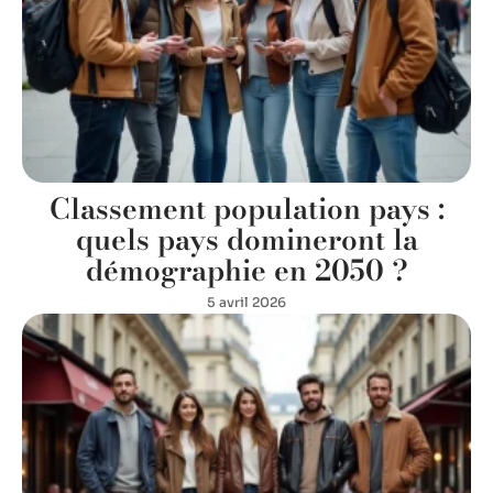
Classement population pays :
quels pays domineront la
démographie en 2050 ?
5 avril 2026