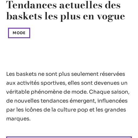
Tendances actuelles des
baskets les plus en vogue
MODE
Les baskets ne sont plus seulement réservées
aux activités sportives, elles sont devenues un
véritable phénomène de mode. Chaque saison,
de nouvelles tendances émergent, influencées
par les icônes de la culture pop et les grandes
marques.