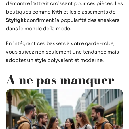
démontre l’attrait croissant pour ces pièces. Les
boutiques comme
Kith
et les classements de
Stylight
confirment la popularité des sneakers
dans le monde de la mode.
En intégrant ces baskets à votre garde-robe,
vous suivez non seulement une tendance mais
adoptez un style polyvalent et moderne.
A ne pas manquer