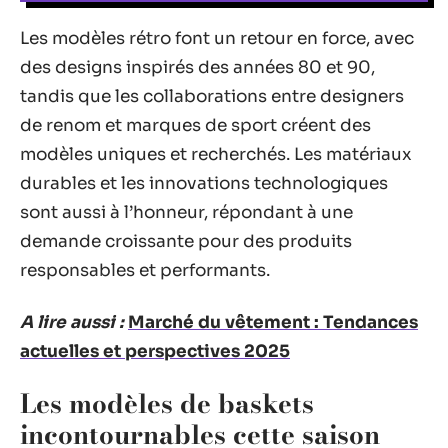
Les modèles rétro font un retour en force, avec
des designs inspirés des années 80 et 90,
tandis que les collaborations entre designers
de renom et marques de sport créent des
modèles uniques et recherchés. Les matériaux
durables et les innovations technologiques
sont aussi à l’honneur, répondant à une
demande croissante pour des produits
responsables et performants.
A lire aussi :
Marché du vêtement : Tendances
actuelles et perspectives 2025
Les modèles de baskets
incontournables cette saison