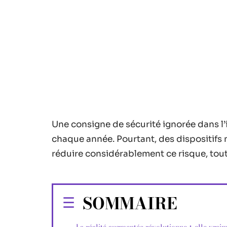
Une consigne de sécurité ignorée dans l’
chaque année. Pourtant, des dispositifs
réduire considérablement ce risque, tout
SOMMAIRE