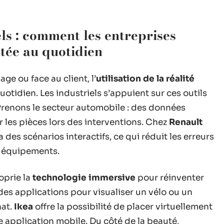
s : comment les entreprises
tée au quotidien
age ou face au client, l’
utilisation de la réalité
uotidien. Les industriels s’appuient sur ces outils
Prenons le secteur automobile : des données
 les pièces lors des interventions. Chez
Renault
a des scénarios interactifs, ce qui réduit les erreurs
x équipements.
oprie la
technologie immersive
pour réinventer
es applications pour visualiser un vélo ou un
hat.
Ikea
offre la possibilité de placer virtuellement
application mobile. Du côté de la beauté,