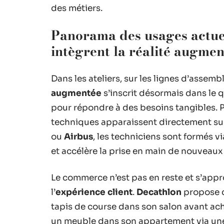
des métiers.
Panorama des usages actuel
intègrent la réalité augmen
Dans les ateliers, sur les lignes d’assembl
augmentée
s’inscrit désormais dans le q
pour répondre à des besoins tangibles. 
techniques apparaissent directement sur
ou
Airbus
, les techniciens sont formés vi
et accélère la prise en main de nouveau
Le commerce n’est pas en reste et s’appr
l’
expérience client
.
Decathlon
propose d
tapis de course dans son salon avant ac
un meuble dans son appartement via une 