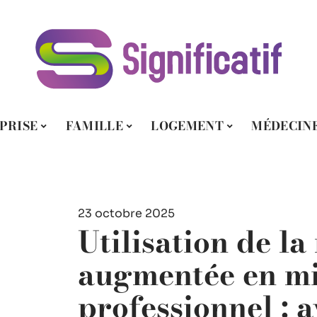
PRISE
FAMILLE
LOGEMENT
MÉDECIN
23 octobre 2025
Utilisation de la 
augmentée en mi
professionnel : 