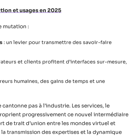
nition et usages en 2025
e mutation :
s
: un levier pour transmettre des savoir-faire
rateurs et clients profitent d’interfaces sur-mesure,
rreurs humaines, des gains de temps et une
 cantonne pas à l’industrie. Les services, le
proprient progressivement ce nouvel intermédiaire
rt de trait d’union entre les mondes virtuel et
, la transmission des expertises et la dynamique