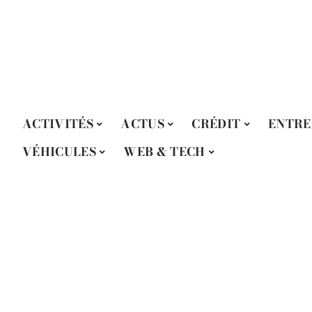
ACTIVITÉS
ACTUS
CRÉDIT
ENTRE
VÉHICULES
WEB & TECH