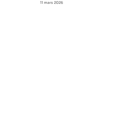
11 mars 2026