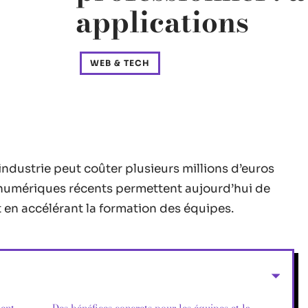
applications
WEB & TECH
industrie peut coûter plusieurs millions d’euros
 numériques récents permettent aujourd’hui de
 en accélérant la formation des équipes.