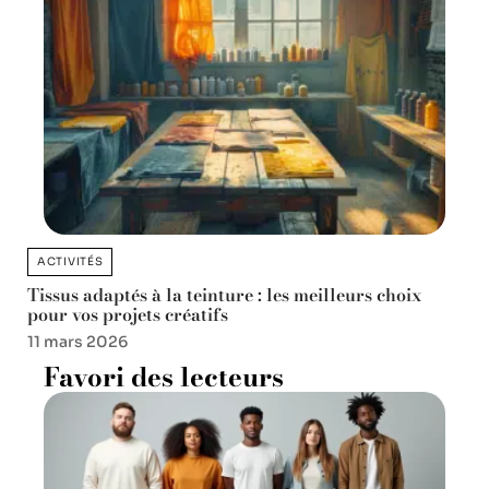
ACTIVITÉS
Tissus adaptés à la teinture : les meilleurs choix
pour vos projets créatifs
11 mars 2026
Favori des lecteurs