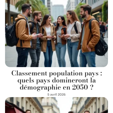
Classement population pays :
quels pays domineront la
démographie en 2050 ?
5 avril 2026