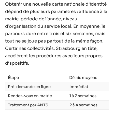
Obtenir une nouvelle carte nationale d’identité
dépend de plusieurs paramètres : affluence à la
mairie, période de l’année, niveau
d’organisation du service local. En moyenne, le
parcours dure entre trois et six semaines, mais
tout ne se joue pas partout de la même façon.
Certaines collectivités, Strasbourg en tête,
accélèrent les procédures avec leurs propres
dispositifs.
Étape
Délais moyens
Pré-demande en ligne
Immédiat
Rendez-vous en mairie
1 à 2 semaines
Traitement par ANTS
2 à 4 semaines