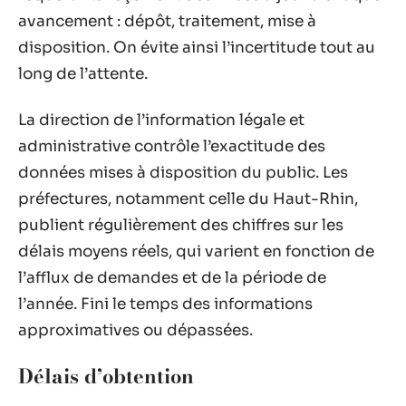
avancement : dépôt, traitement, mise à
disposition. On évite ainsi l’incertitude tout au
long de l’attente.
La direction de l’information légale et
administrative contrôle l’exactitude des
données mises à disposition du public. Les
préfectures, notamment celle du Haut-Rhin,
publient régulièrement des chiffres sur les
délais moyens réels, qui varient en fonction de
l’afflux de demandes et de la période de
l’année. Fini le temps des informations
approximatives ou dépassées.
Délais d’obtention