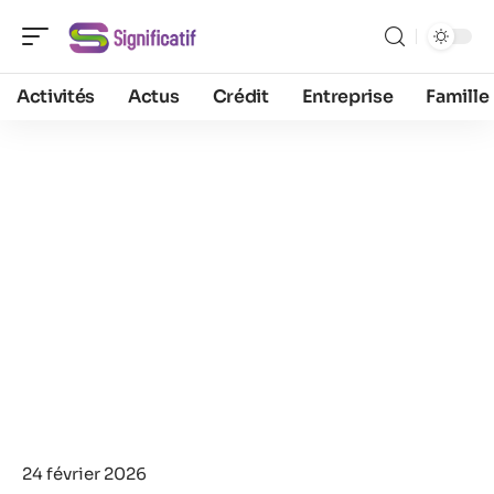
Activités
Actus
Crédit
Entreprise
Famille
24 février 2026