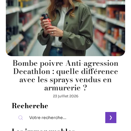
Bombe poivre Anti-agression
Decathlon : quelle différence
avec les sprays vendus en
armurerie ?
23 juillet 2026
Recherche