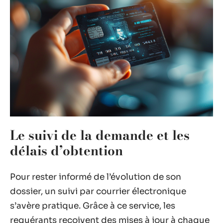
Le suivi de la demande et les
délais d’obtention
Pour rester informé de l’évolution de son
dossier, un suivi par courrier électronique
s’avère pratique. Grâce à ce service, les
requérants reçoivent des mises à jour à chaque