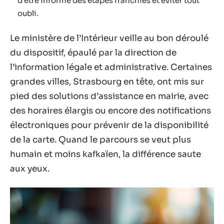
d’être informé des étapes franchies et éviter tout
oubli.
Le ministère de l’Intérieur veille au bon déroulé
du dispositif, épaulé par la direction de
l’information légale et administrative. Certaines
grandes villes, Strasbourg en tête, ont mis sur
pied des solutions d’assistance en mairie, avec
des horaires élargis ou encore des notifications
électroniques pour prévenir de la disponibilité
de la carte. Quand le parcours se veut plus
humain et moins kafkaïen, la différence saute
aux yeux.