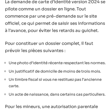
La demande de carte d’identité version 2024 se
pilote comme un dossier en ligne. Tout
commence par une pré-demande sur le site
officiel, ce qui permet de saisir ses informations
à l’avance, pour éviter les retards au guichet.
Pour constituer un dossier complet, il faut
prévoir les pièces suivantes :
Une photo d’identité récente respectant les normes.
Un justificatif de domicile de moins de trois mois.
Un timbre fiscal si vous ne restituez pas l’ancienne
carte.
Un acte de naissance, dans certains cas particuliers.
Pour les mineurs, une autorisation parentale