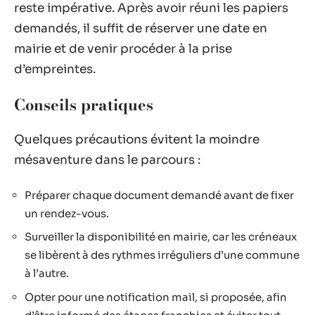
reste impérative. Après avoir réuni les papiers
demandés, il suffit de réserver une date en
mairie et de venir procéder à la prise
d’empreintes.
Conseils pratiques
Quelques précautions évitent la moindre
mésaventure dans le parcours :
Préparer chaque document demandé avant de fixer
un rendez-vous.
Surveiller la disponibilité en mairie, car les créneaux
se libèrent à des rythmes irréguliers d’une commune
à l’autre.
Opter pour une notification mail, si proposée, afin