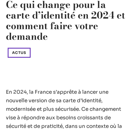
Ce qui change pour la
carte d’identité en 2024 et
comment faire votre
demande
ACTUS
En 2024, la France s’apprête à lancer une
nouvelle version de sa carte d’identité,
modernisée et plus sécurisée. Ce changement
vise à répondre aux besoins croissants de
sécurité et de praticité, dans un contexte où la