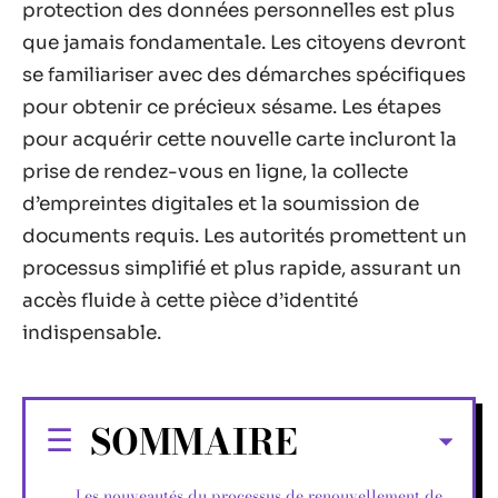
protection des données personnelles est plus
que jamais fondamentale. Les citoyens devront
se familiariser avec des démarches spécifiques
pour obtenir ce précieux sésame. Les étapes
pour acquérir cette nouvelle carte incluront la
prise de rendez-vous en ligne, la collecte
d’empreintes digitales et la soumission de
documents requis. Les autorités promettent un
processus simplifié et plus rapide, assurant un
accès fluide à cette pièce d’identité
indispensable.
SOMMAIRE
Les nouveautés du processus de renouvellement de