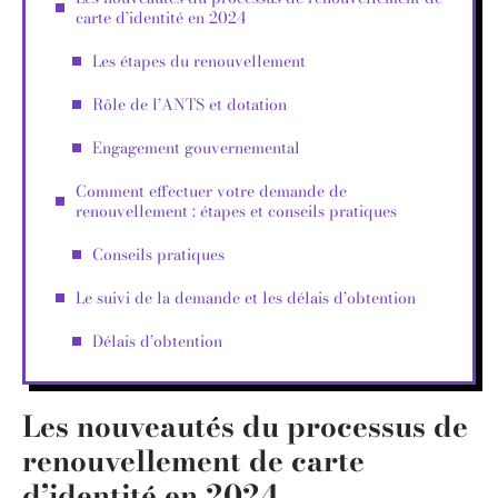
carte d’identité en 2024
Les étapes du renouvellement
Rôle de l’ANTS et dotation
Engagement gouvernemental
Comment effectuer votre demande de
renouvellement : étapes et conseils pratiques
Conseils pratiques
Le suivi de la demande et les délais d’obtention
Délais d’obtention
Les nouveautés du processus de
renouvellement de carte
d’identité en 2024