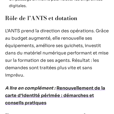
digitales.
Rôle de l’ANTS et dotation
L’ANTS prend la direction des opérations. Grâce
au budget augmenté, elle renouvelle ses
équipements, améliore ses guichets, investit
dans du matériel numérique performant et mise
sur la formation de ses agents. Résultat : les
demandes sont traitées plus vite et sans
imprévu.
A lire en complément :
Renouvellement de la
carte d'identité périmée : démarches et
conseils pratiques