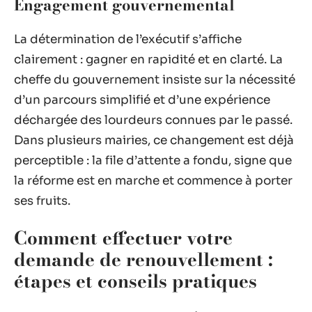
Engagement gouvernemental
La détermination de l’exécutif s’affiche
clairement : gagner en rapidité et en clarté. La
cheffe du gouvernement insiste sur la nécessité
d’un parcours simplifié et d’une expérience
déchargée des lourdeurs connues par le passé.
Dans plusieurs mairies, ce changement est déjà
perceptible : la file d’attente a fondu, signe que
la réforme est en marche et commence à porter
ses fruits.
Comment effectuer votre
demande de renouvellement :
étapes et conseils pratiques