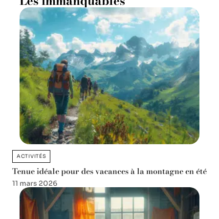
Les immanquables
ACTIVITÉS
Tenue idéale pour des vacances à la montagne en été
11 mars 2026