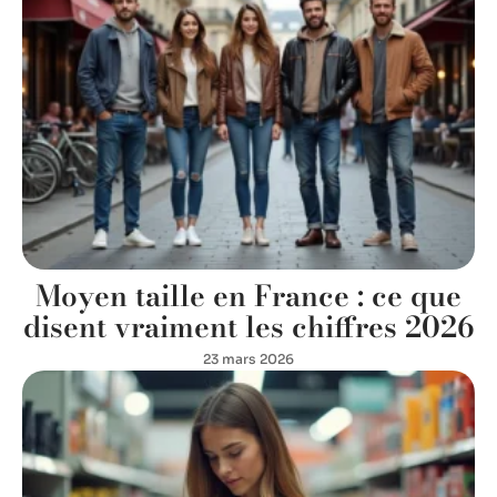
Moyen taille en France : ce que
disent vraiment les chiffres 2026
23 mars 2026