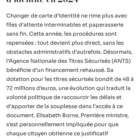
Changer de carte d’identité ne rime plus avec
files d’attente interminables et paperasserie
sans fin. Cette année, les procédures sont
repensées : tout devient plus direct, sans les
obstacles administratifs d’autrefois. Désormais,
l’Agence Nationale des Titres Sécurisés (ANTS)
bénéficie d’un financement rehaussé. Sa
dotation pour les titres sécurisés bondit de 48 à
72 millions d’euros, une évolution qui traduit la
volonté politique de raccourcir les délais et
d’apporter de la souplesse dans l’accès à ce
document. Elisabeth Borne, Première ministre,
s’est personnellement impliquée pour que
chaque citoyen obtienne ce justificatif