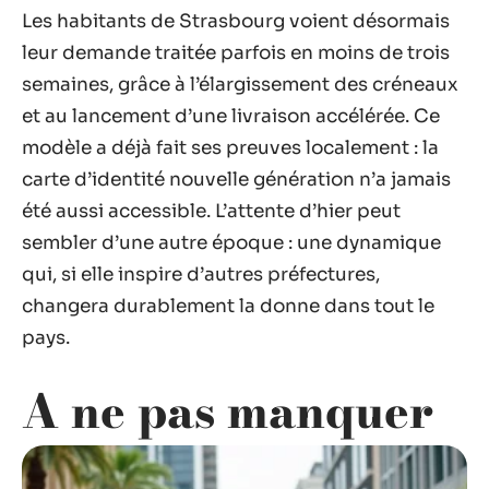
Les habitants de Strasbourg voient désormais
leur demande traitée parfois en moins de trois
semaines, grâce à l’élargissement des créneaux
et au lancement d’une livraison accélérée. Ce
modèle a déjà fait ses preuves localement : la
carte d’identité nouvelle génération n’a jamais
été aussi accessible. L’attente d’hier peut
sembler d’une autre époque : une dynamique
qui, si elle inspire d’autres préfectures,
changera durablement la donne dans tout le
pays.
A ne pas manquer