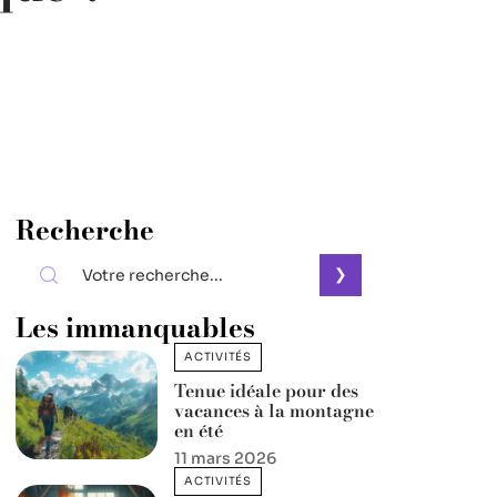
Recherche
Les immanquables
ACTIVITÉS
Tenue idéale pour des
vacances à la montagne
en été
11 mars 2026
ACTIVITÉS