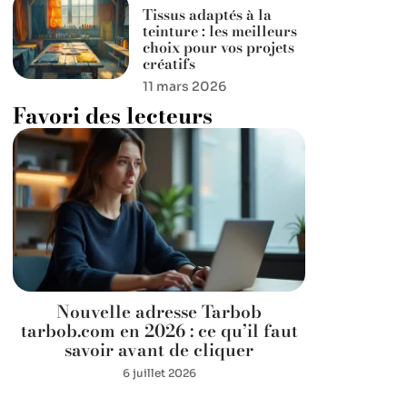
Tissus adaptés à la
teinture : les meilleurs
choix pour vos projets
créatifs
11 mars 2026
Favori des lecteurs
Nouvelle adresse Tarbob
tarbob.com en 2026 : ce qu’il faut
savoir avant de cliquer
6 juillet 2026