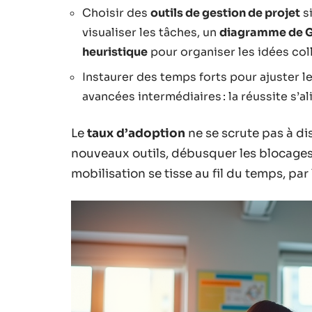
Choisir des
outils de gestion de projet
si
visualiser les tâches, un
diagramme de G
heuristique
pour organiser les idées col
Instaurer des temps forts pour ajuster le
avancées intermédiaires : la réussite s’a
Le
taux d’adoption
ne se scrute pas à di
nouveaux outils, débusquer les blocages
mobilisation se tisse au fil du temps, par 