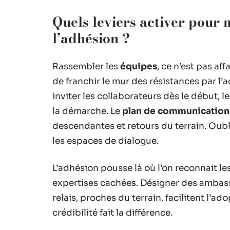
Quels leviers activer pour 
l’adhésion ?
Rassembler les
équipes
, ce n’est pas af
de franchir le mur des résistances par l’a
inviter les collaborateurs dès le début, 
la démarche. Le
plan de communication
descendantes et retours du terrain. Oublie
les espaces de dialogue.
L’adhésion pousse là où l’on reconnait les
expertises cachées. Désigner des amba
relais, proches du terrain, facilitent l’
crédibilité fait la différence.