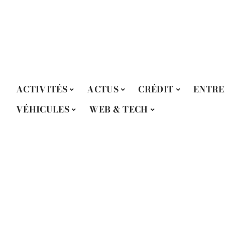
ACTIVITÉS
ACTUS
CRÉDIT
ENTRE
VÉHICULES
WEB & TECH