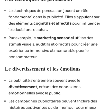
Les techniques de persuasion jouent un rôle
fondamental dans la publicité. Elles s’appuient sur
des éléments
cognitifs et affectifs
pour influencer
les décisions d’achat.
Par exemple, le
marketing sensoriel
utilise des
stimuli visuels, auditifs et olfactifs pour créer une
expérience immersive et mémorable pour le
consommateur.
Le divertissement et les émotions
La publicité s’entremêle souvent avec le
divertissement
, créant des connexions
émotionnelles avec le public.
Les campagnes publicitaires peuvent inclure des
histoires captivantes ou de l’humour pour mieux