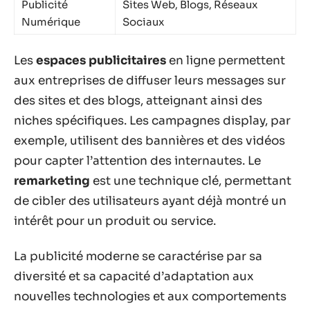
Publicité
Sites Web, Blogs, Réseaux
Numérique
Sociaux
Les
espaces publicitaires
en ligne permettent
aux entreprises de diffuser leurs messages sur
des sites et des blogs, atteignant ainsi des
niches spécifiques. Les campagnes display, par
exemple, utilisent des bannières et des vidéos
pour capter l’attention des internautes. Le
remarketing
est une technique clé, permettant
de cibler des utilisateurs ayant déjà montré un
intérêt pour un produit ou service.
La publicité moderne se caractérise par sa
diversité et sa capacité d’adaptation aux
nouvelles technologies et aux comportements