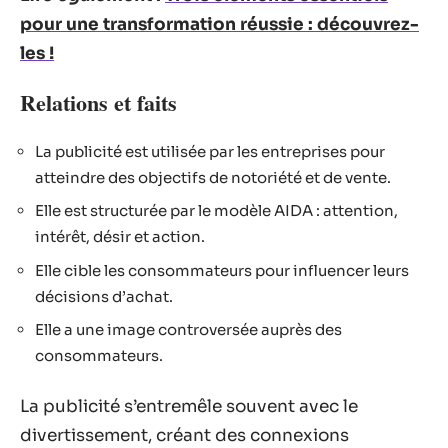
pour une transformation réussie : découvrez-
les !
Relations et faits
La publicité est utilisée par les entreprises pour
atteindre des objectifs de notoriété et de vente.
Elle est structurée par le modèle AIDA : attention,
intérêt, désir et action.
Elle cible les consommateurs pour influencer leurs
décisions d’achat.
Elle a une image controversée auprès des
consommateurs.
La publicité s’entremêle souvent avec le
divertissement, créant des connexions