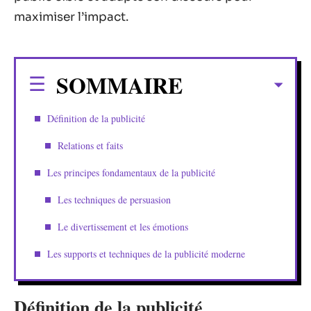
maximiser l’impact.
SOMMAIRE
Définition de la publicité
Relations et faits
Les principes fondamentaux de la publicité
Les techniques de persuasion
Le divertissement et les émotions
Les supports et techniques de la publicité moderne
Définition de la publicité