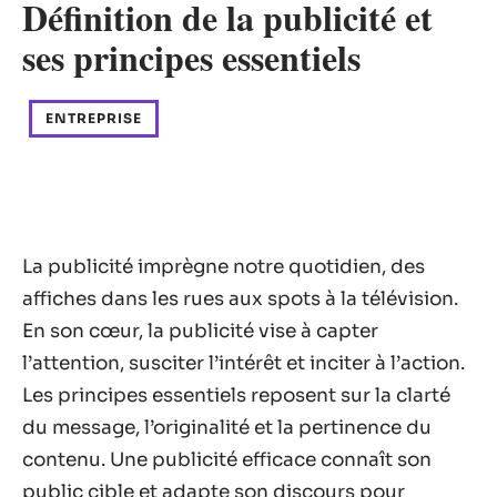
Définition de la publicité et
ses principes essentiels
ENTREPRISE
La publicité imprègne notre quotidien, des
affiches dans les rues aux spots à la télévision.
En son cœur, la publicité vise à capter
l’attention, susciter l’intérêt et inciter à l’action.
Les principes essentiels reposent sur la clarté
du message, l’originalité et la pertinence du
contenu. Une publicité efficace connaît son
public cible et adapte son discours pour