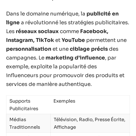
Dans le domaine numérique, la
publicité en
ligne
a révolutionné les stratégies publicitaires.
Les
réseaux sociaux
comme
Facebook,
Instagram, TikTok
et
YouTube
permettent une
personnalisation
et une
ciblage précis
des
campagnes. Le
marketing d’influence
, par
exemple, exploite la popularité des
influenceurs pour promouvoir des produits et
services de manière authentique.
Supports
Exemples
Publicitaires
Médias
Télévision, Radio, Presse Écrite,
Traditionnels
Affichage