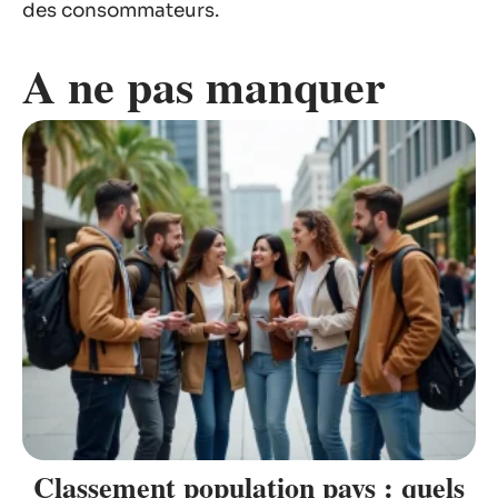
des consommateurs.
A ne pas manquer
Classement population pays : quels