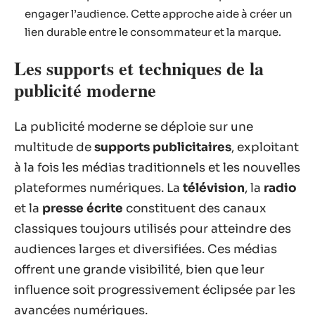
engager l’audience. Cette approche aide à créer un
lien durable entre le consommateur et la marque.
Les supports et techniques de la
publicité moderne
La publicité moderne se déploie sur une
multitude de
supports publicitaires
, exploitant
à la fois les médias traditionnels et les nouvelles
plateformes numériques. La
télévision
, la
radio
et la
presse écrite
constituent des canaux
classiques toujours utilisés pour atteindre des
audiences larges et diversifiées. Ces médias
offrent une grande visibilité, bien que leur
influence soit progressivement éclipsée par les
avancées numériques.