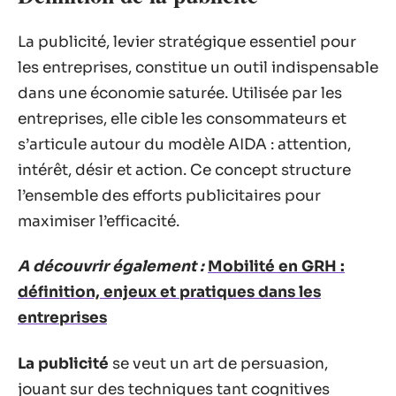
La publicité, levier stratégique essentiel pour
les entreprises, constitue un outil indispensable
dans une économie saturée. Utilisée par les
entreprises, elle cible les consommateurs et
s’articule autour du modèle AIDA : attention,
intérêt, désir et action. Ce concept structure
l’ensemble des efforts publicitaires pour
maximiser l’efficacité.
A découvrir également :
Mobilité en GRH :
définition, enjeux et pratiques dans les
entreprises
La publicité
se veut un art de persuasion,
jouant sur des techniques tant cognitives