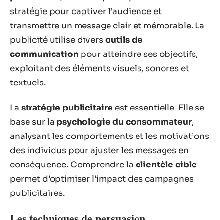
stratégie pour captiver l’audience et
transmettre un message clair et mémorable. La
publicité utilise divers
outils de
communication
pour atteindre ses objectifs,
exploitant des éléments visuels, sonores et
textuels.
La
stratégie publicitaire
est essentielle. Elle se
base sur la
psychologie du consommateur
,
analysant les comportements et les motivations
des individus pour ajuster les messages en
conséquence. Comprendre la
clientèle cible
permet d’optimiser l’impact des campagnes
publicitaires.
Les techniques de persuasion