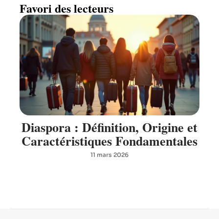
Favori des lecteurs
Diaspora : Définition, Origine et
Caractéristiques Fondamentales
11 mars 2026