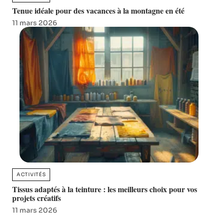
Tenue idéale pour des vacances à la montagne en été
11 mars 2026
ACTIVITÉS
Tissus adaptés à la teinture : les meilleurs choix pour vos
projets créatifs
11 mars 2026