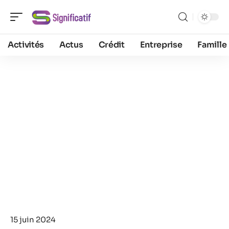
Activités
Actus
Crédit
Entreprise
Famille
15 juin 2024