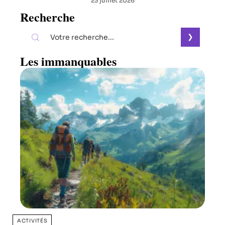
23 juillet 2026
Recherche
Les immanquables
ACTIVITÉS