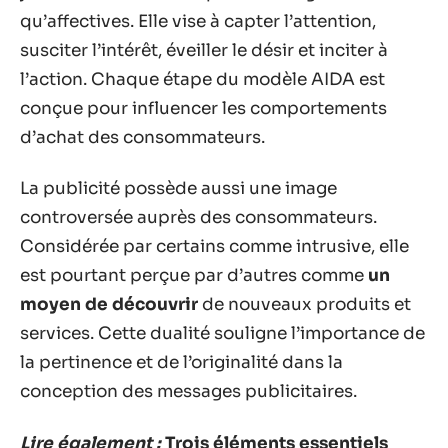
qu’affectives. Elle vise à capter l’attention,
susciter l’intérêt, éveiller le désir et inciter à
l’action. Chaque étape du modèle AIDA est
conçue pour influencer les comportements
d’achat des consommateurs.
La publicité possède aussi une image
controversée auprès des consommateurs.
Considérée par certains comme intrusive, elle
est pourtant perçue par d’autres comme
un
moyen de découvrir
de nouveaux produits et
services. Cette dualité souligne l’importance de
la pertinence et de l’originalité dans la
conception des messages publicitaires.
Lire également :
Trois éléments essentiels