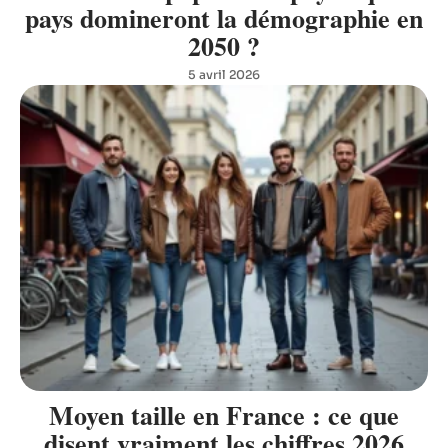
pays domineront la démographie en
2050 ?
5 avril 2026
Moyen taille en France : ce que
disent vraiment les chiffres 2026