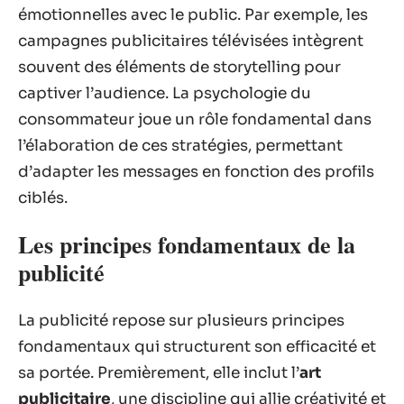
émotionnelles avec le public. Par exemple, les
campagnes publicitaires télévisées intègrent
souvent des éléments de storytelling pour
captiver l’audience. La psychologie du
consommateur joue un rôle fondamental dans
l’élaboration de ces stratégies, permettant
d’adapter les messages en fonction des profils
ciblés.
Les principes fondamentaux de la
publicité
La publicité repose sur plusieurs principes
fondamentaux qui structurent son efficacité et
sa portée. Premièrement, elle inclut l’
art
publicitaire
, une discipline qui allie créativité et