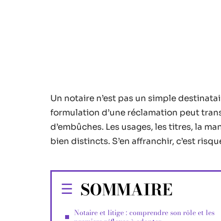
Un notaire n’est pas un simple destinatai
formulation d’une réclamation peut tra
d’embûches. Les usages, les titres, la man
bien distincts. S’en affranchir, c’est ris
SOMMAIRE
Notaire et litige : comprendre son rôle et les