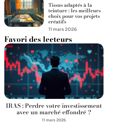
Tissus adaptés à la
teinture : les meilleurs
choix pour vos projets
créatifs
11 mars 2026
Favori des lecteurs
IRAS : Perdre votre investissement
avec un marché effondré ?
11 mars 2026