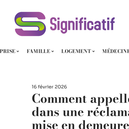
PRISE
FAMILLE
LOGEMENT
MÉDECIN
16 février 2026
Comment appelle
dans une réclam
mise en demeure