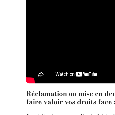
Réclamation ou mise en de
faire valoir vos droits face