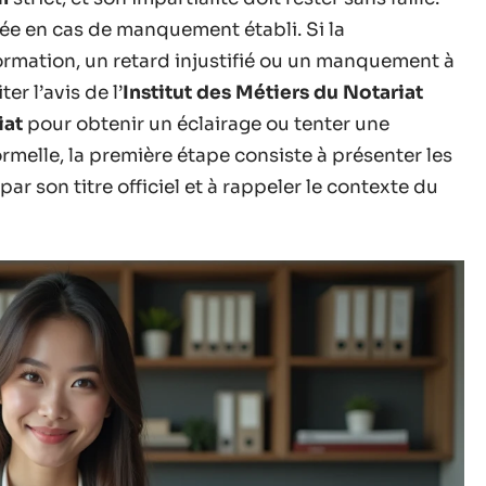
ée en cas de manquement établi. Si la
ormation, un retard injustifié ou un manquement à
ter l’avis de l’
Institut des Métiers du Notariat
iat
pour obtenir un éclairage ou tenter une
melle, la première étape consiste à présenter les
par son titre officiel et à rappeler le contexte du