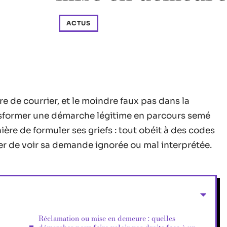
ACTUS
re de courrier, et le moindre faux pas dans la
nsformer une démarche légitime en parcours semé
ière de formuler ses griefs : tout obéit à des codes
quer de voir sa demande ignorée ou mal interprétée.
Réclamation ou mise en demeure : quelles