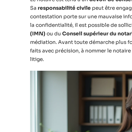
Sa
responsabilité civile
peut être engag
contestation porte sur une mauvaise inf
la confidentialité, il est possible de sollici
(IMN)
ou du
Conseil supérieur du notar
médiation. Avant toute démarche plus for
faits avec précision, à nommer le notaire 
litige.