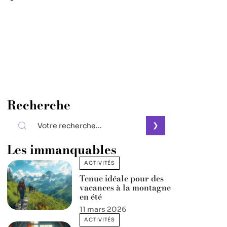
Recherche
Les immanquables
ACTIVITÉS
Tenue idéale pour des
vacances à la montagne
en été
11 mars 2026
ACTIVITÉS