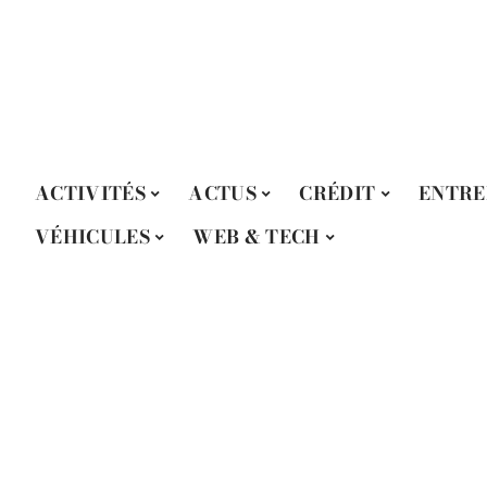
ACTIVITÉS
ACTUS
CRÉDIT
ENTRE
VÉHICULES
WEB & TECH